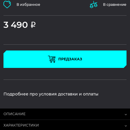
В избранное
В сравнение
3 490
Р
ПРЕДЗАКАЗ
Подробнее про условия доставки и оплаты
ОПИСАНИЕ
ХАРАКТЕРИСТИКИ