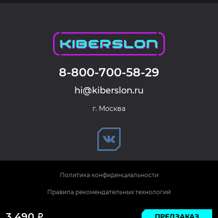
8-800-700-58-29
hi@kiberslon.ru
г. Москва
Политика конфиденциальности
Правила рекомендательных технологий
© 2026 KIBERSLON. Все права защищены.
3 490
ПРЕДЗАКАЗ
Р