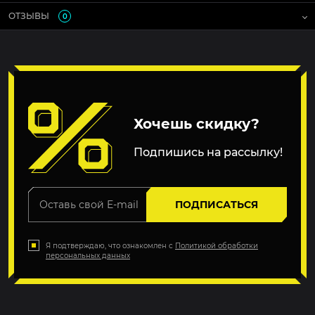
ОТЗЫВЫ
0
Хочешь скидку?
Подпишись на рассылку!
ПОДПИСАТЬСЯ
Я подтверждаю, что ознакомлен с
Политикой обработки
персональных данных