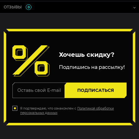
ОТЗЫВЫ
0
Хочешь скидку?
Подпишись на рассылку!
ПОДПИСАТЬСЯ
Я подтверждаю, что ознакомлен с
Политикой обработки
персональных данных