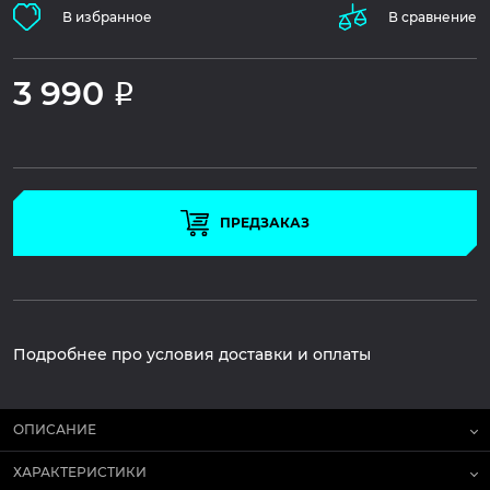
В избранное
В сравнение
3 990
Р
ПРЕДЗАКАЗ
Подробнее про условия доставки и оплаты
ОПИСАНИЕ
ХАРАКТЕРИСТИКИ