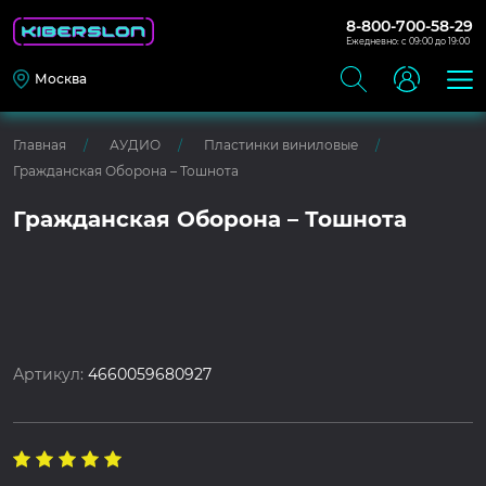
8-800-700-58-29
Ежедневно: с 09:00 до 19:00
Москва
Главная
АУДИО
Пластинки виниловые
Гражданская Оборона – Тошнота
Гражданская Оборона – Тошнота
Артикул:
4660059680927