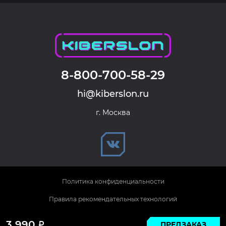
8-800-700-58-29
hi@kiberslon.ru
г. Москва
Политика конфиденциальности
Правила рекомендательных технологий
© 2026 KIBERSLON. Все права защищены.
3 990
ПРЕДЗАКАЗ
Р