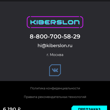
8-800-700-58-29
hi@kiberslon.ru
г. Москва
Политика конфиденциальности
Правила рекомендательных технологий
© 2026 KIBERSLON. Все права защищены.
6 190
ПРЕДЗАКАЗ
Р