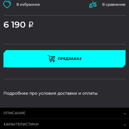
В избранное
В сравнение
6 190
Р
ПРЕДЗАКАЗ
Подробнее про условия доставки и оплаты
ОПИСАНИЕ
ХАРАКТЕРИСТИКИ