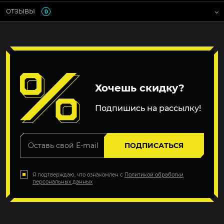
ОТЗЫВЫ
0
Хочешь скидку?
Подпишись на рассылку!
ПОДПИСАТЬСЯ
Я подтверждаю, что ознакомлен с
Политикой обработки
персональных данных