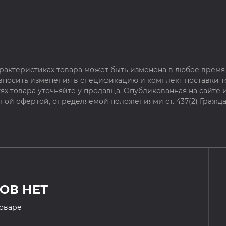
рактеристиках товара может быть изменена в любое время 
 вносить изменения в спецификацию и комплект поставки т
х товара уточняйте у продавца. Опубликованная на сайте
чной офертой, определяемой положениями ст. 437(2) Гражда
ОВ НЕТ
товаре