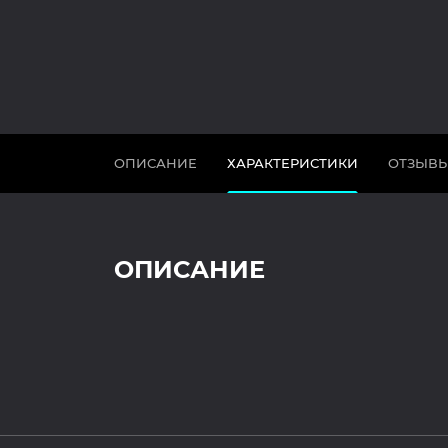
ОПИСАНИЕ
ХАРАКТЕРИСТИКИ
ОТЗЫВ
ОПИСАНИЕ