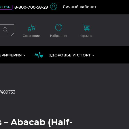
Личный кабинет
8-800-700-58-29
CLOSE
Сравнение
Избранное
Корзина
ЕРИФЕРИЯ
ЗДОРОВЬЕ И СПОРТ
7489733
 – Abacab (Half-