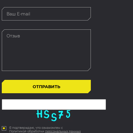
Я подтверждаю, что ознакомлен с
Политикой обработки
персональных данных