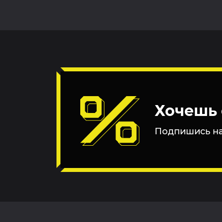
Хочешь 
Подпишись на