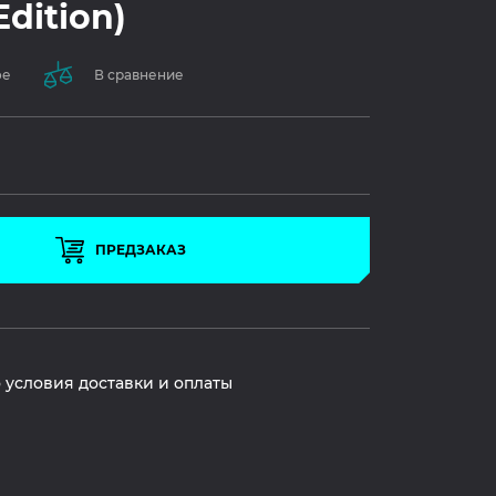
dition)
ое
В сравнение
ПРЕДЗАКАЗ
 условия доставки и оплаты