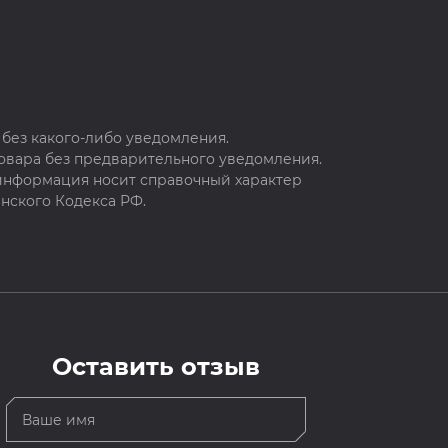
без какого-либо уведомления.
овара без предварительного уведомления.
 информация носит справочный характер
нского Кодекса РФ.
Оставить отзыв