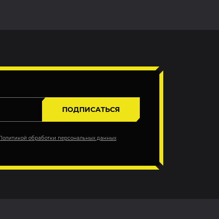
ПОДПИСАТЬСЯ
Политикой обработки персональных данных