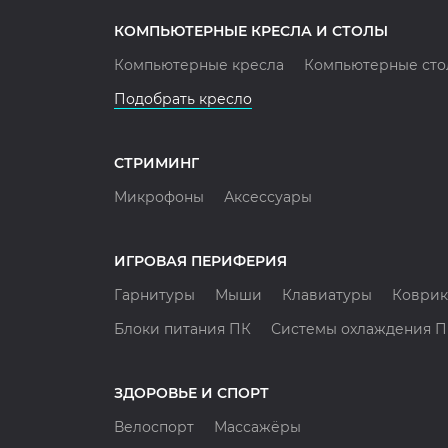
КОМПЬЮТЕРНЫЕ КРЕСЛА И СТОЛЫ
Компьютерные кресла
Компьютерные сто
Подобрать кресло
СТРИМИНГ
Микрофоны
Аксессуары
ИГРОВАЯ ПЕРИФЕРИЯ
Гарнитуры
Мыши
Клавиатуры
Коврик
Блоки питания ПК
Системы охлаждения 
ЗДОРОВЬЕ И СПОРТ
Велоспорт
Массажёры