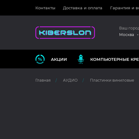
Контакты
Доставка и оплата
Гарантия и в
Ваш горо
Москва
АКЦИИ
КОМПЬЮТЕРНЫЕ КРЕ
Главная
АУДИО
Пластинки виниловые