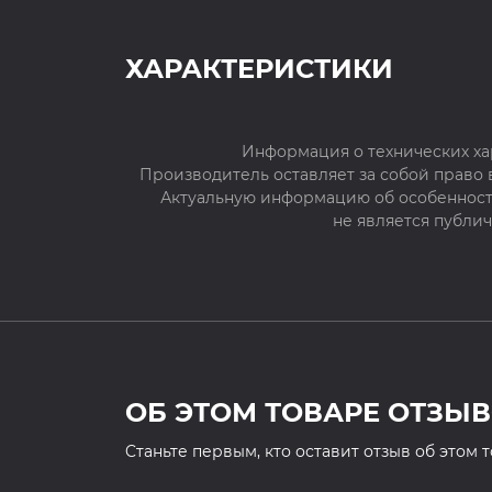
ХАРАКТЕРИСТИКИ
Информация о технических ха
Производитель оставляет за собой право
Актуальную информацию об особенностя
не является публи
ОБ ЭТОМ ТОВАРЕ ОТЗЫВ
Cтаньте первым, кто оставит отзыв об этом 