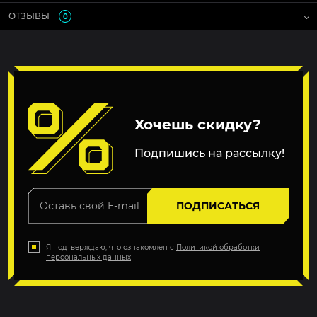
ОТЗЫВЫ
0
Хочешь скидку?
Подпишись на рассылку!
ПОДПИСАТЬСЯ
Я подтверждаю, что ознакомлен с
Политикой обработки
персональных данных