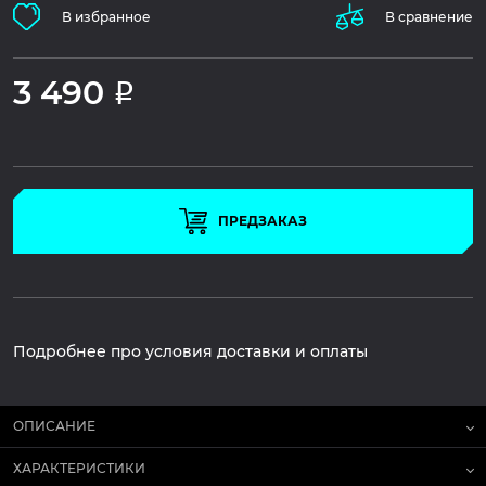
В избранное
В сравнение
3 490
Р
ПРЕДЗАКАЗ
Подробнее про условия доставки и оплаты
ОПИСАНИЕ
ХАРАКТЕРИСТИКИ