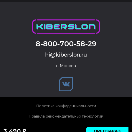
8-800-700-58-29
hi@kiberslon.ru
г. Москва
Политика конфиденциальности
Правила рекомендательных технологий
© 2026 KIBERSLON. Все права защищены.
3 490
ПРЕДЗАКАЗ
Р