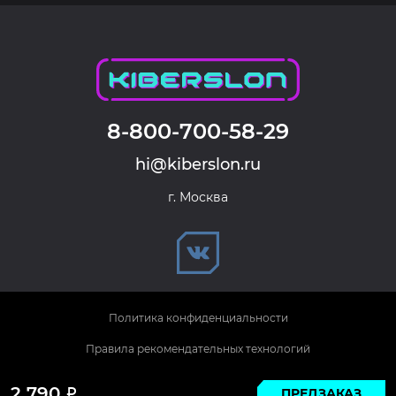
8-800-700-58-29
hi@kiberslon.ru
г. Москва
Политика конфиденциальности
Правила рекомендательных технологий
© 2026 KIBERSLON. Все права защищены.
2 790
ПРЕДЗАКАЗ
Р