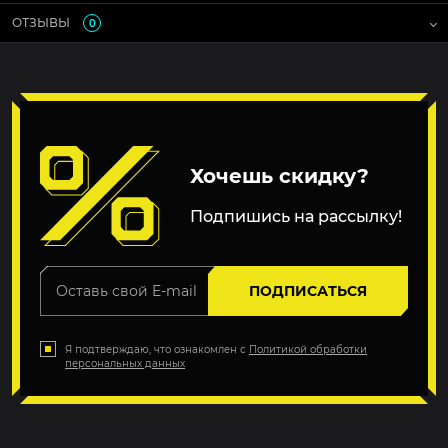
ОТЗЫВЫ
0
Хочешь скидку?
Подпишись на рассылку!
ПОДПИСАТЬСЯ
Я подтверждаю, что ознакомлен с
Политикой обработки
персональных данных