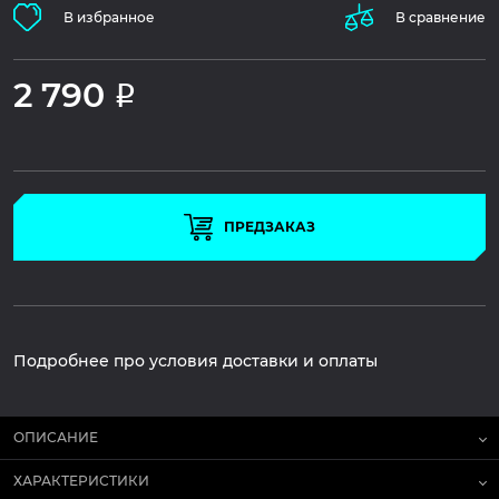
В избранное
В сравнение
2 790
Р
ПРЕДЗАКАЗ
Подробнее про условия доставки и оплаты
ОПИСАНИЕ
ХАРАКТЕРИСТИКИ