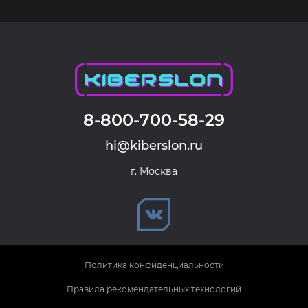
8-800-700-58-29
hi@kiberslon.ru
г. Москва
Политика конфиденциальности
Правила рекомендательных технологий