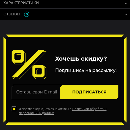
ХАРАКТЕРИСТИКИ
ОТЗЫВЫ
0
Хочешь скидку?
Подпишись на рассылку!
ПОДПИСАТЬСЯ
Я подтверждаю, что ознакомлен с
Политикой обработки
персональных данных