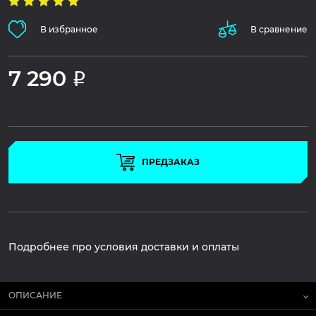
В избранное
В сравнение
7 290
Р
ПРЕДЗАКАЗ
Подробнее про условия доставки и оплаты
ОПИСАНИЕ