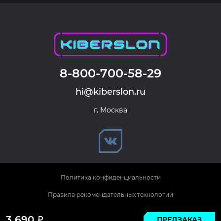
8-800-700-58-29
hi@kiberslon.ru
г. Москва
Политика конфиденциальности
Правила рекомендательных технологий
© 2026 KIBERSLON. Все права защищены.
3 690
ПРЕДЗАКАЗ
Р