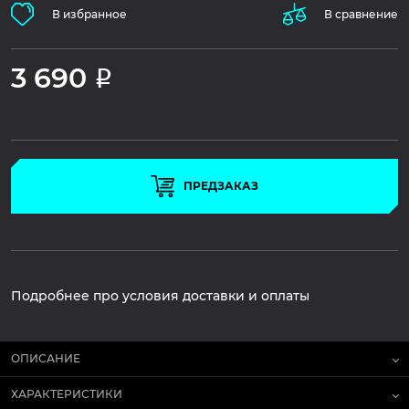
В избранное
В сравнение
3 690
Р
ПРЕДЗАКАЗ
Подробнее про условия доставки и оплаты
ОПИСАНИЕ
ХАРАКТЕРИСТИКИ