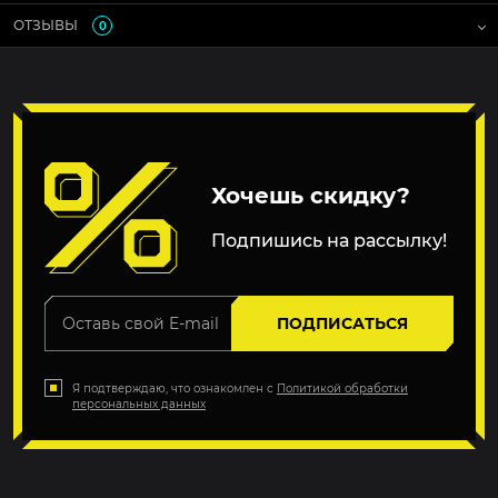
ОТЗЫВЫ
0
Хочешь скидку?
Подпишись на рассылку!
ПОДПИСАТЬСЯ
Я подтверждаю, что ознакомлен с
Политикой обработки
персональных данных