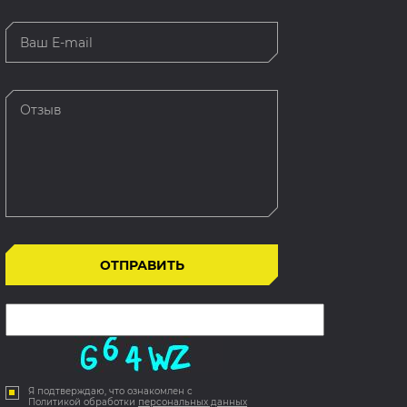
Я подтверждаю, что ознакомлен с
Политикой обработки
персональных данных