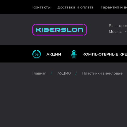
Контакты
Доставка и оплата
Гарантия и в
Ваш горо
Москва
АКЦИИ
КОМПЬЮТЕРНЫЕ КРЕ
Главная
АУДИО
Пластинки виниловые