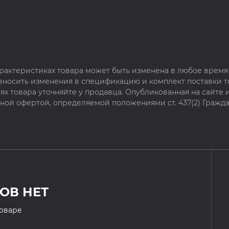
рактеристиках товара может быть изменена в любое время 
 вносить изменения в спецификацию и комплект поставки т
х товара уточняйте у продавца. Опубликованная на сайте
чной офертой, определяемой положениями ст. 437(2) Гражда
ОВ НЕТ
товаре