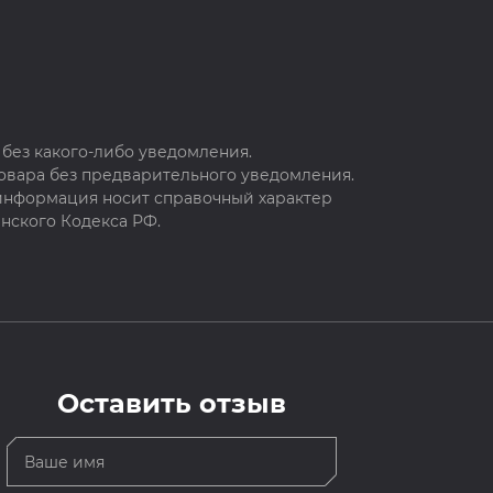
без какого-либо уведомления.
овара без предварительного уведомления.
 информация носит справочный характер
нского Кодекса РФ.
Оставить отзыв