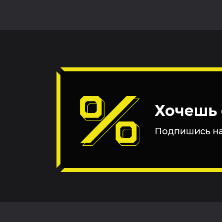
Хочешь 
Подпишись на