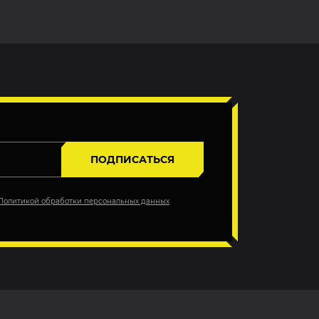
ПОДПИСАТЬСЯ
Политикой обработки персональных данных