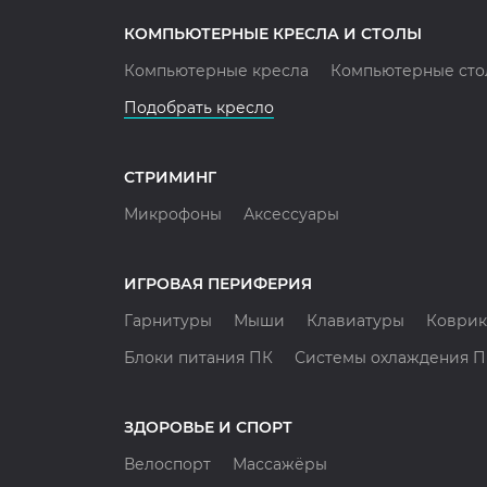
КОМПЬЮТЕРНЫЕ КРЕСЛА И СТОЛЫ
Компьютерные кресла
Компьютерные сто
Подобрать кресло
СТРИМИНГ
Микрофоны
Аксессуары
ИГРОВАЯ ПЕРИФЕРИЯ
Гарнитуры
Мыши
Клавиатуры
Коврик
Блоки питания ПК
Системы охлаждения 
ЗДОРОВЬЕ И СПОРТ
Велоспорт
Массажёры