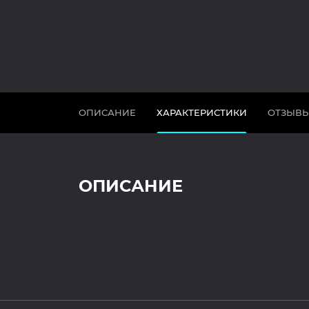
ОПИСАНИЕ
ХАРАКТЕРИСТИКИ
ОТЗЫВ
ОПИСАНИЕ