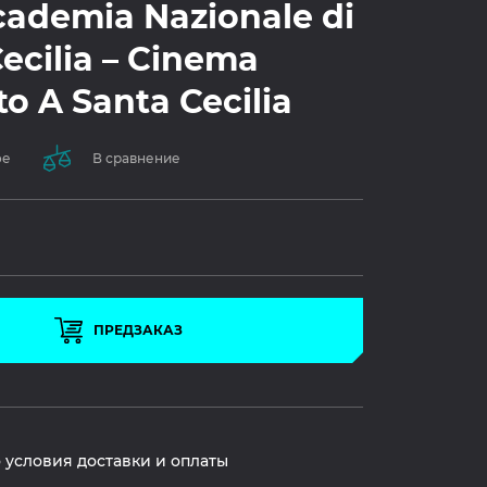
cademia Nazionale di
ecilia – Cinema
o A Santa Cecilia
ое
В сравнение
ПРЕДЗАКАЗ
 условия доставки и оплаты