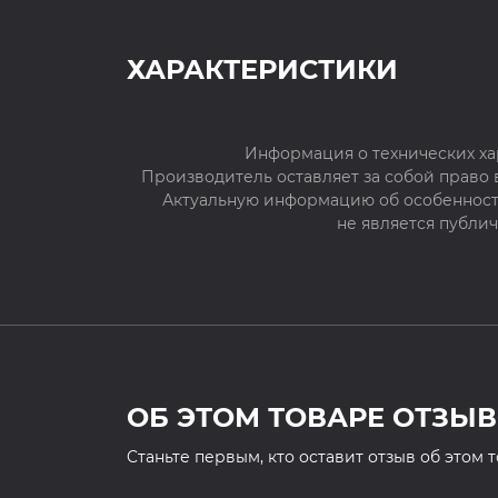
ХАРАКТЕРИСТИКИ
Информация о технических ха
Производитель оставляет за собой право
Актуальную информацию об особенностя
не является публи
ОБ ЭТОМ ТОВАРЕ ОТЗЫВ
Cтаньте первым, кто оставит отзыв об этом 