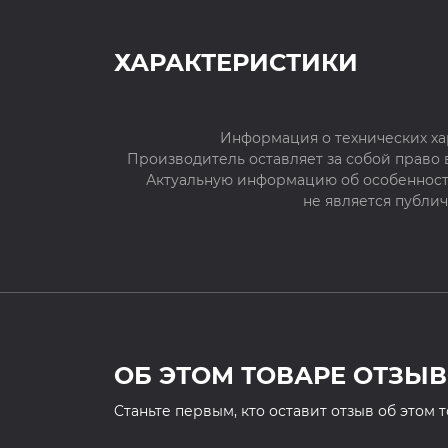
ХАРАКТЕРИСТИКИ
Информация о технических ха
Производитель оставляет за собой право
Актуальную информацию об особенностя
не является публи
ОБ ЭТОМ ТОВАРЕ ОТЗЫВ
Cтаньте первым, кто оставит отзыв об этом 