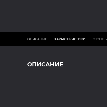
ОПИСАНИЕ
ХАРАКТЕРИСТИКИ
ОТЗЫВ
ОПИСАНИЕ