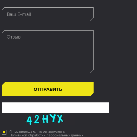
Я подтверждаю, что ознакомлен с
Политикой обработки
персональных данных