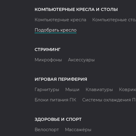
КОМПЬЮТЕРНЫЕ КРЕСЛА И СТОЛЫ
Компьютерные кресла
Компьютерные сто
Подобрать кресло
СТРИМИНГ
Микрофоны
Аксессуары
ИГРОВАЯ ПЕРИФЕРИЯ
Гарнитуры
Мыши
Клавиатуры
Коврик
Блоки питания ПК
Системы охлаждения 
ЗДОРОВЬЕ И СПОРТ
Велоспорт
Массажёры