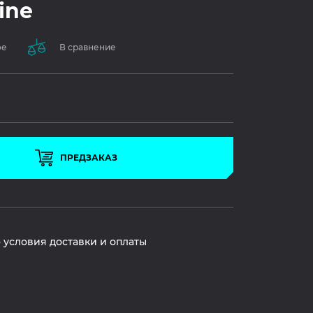
ine
ое
В сравнение
ПРЕДЗАКАЗ
 условия доставки и оплаты