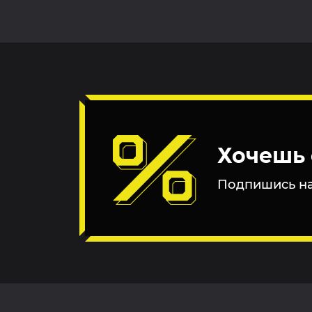
Хочешь 
Подпишись на