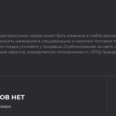
рактеристиках товара может быть изменена в любое время 
 вносить изменения в спецификацию и комплект поставки т
х товара уточняйте у продавца. Опубликованная на сайте
чной офертой, определяемой положениями ст. 437(2) Гражда
ОВ НЕТ
товаре