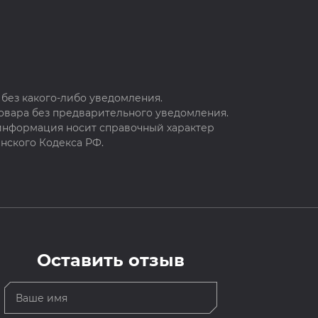
без какого-либо уведомления.
овара без предварительного уведомления.
 информация носит справочный характер
нского Кодекса РФ.
Оставить отзыв