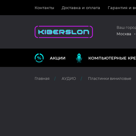
Контакты
Доставка и оплата
Гарантия и в
Ваш горо
Москва
АКЦИИ
КОМПЬЮТЕРНЫЕ КРЕ
Главная
АУДИО
Пластинки виниловые