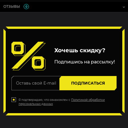
ОТЗЫВЫ
0
Хочешь скидку?
Подпишись на рассылку!
ПОДПИСАТЬСЯ
Я подтверждаю, что ознакомлен с
Политикой обработки
персональных данных