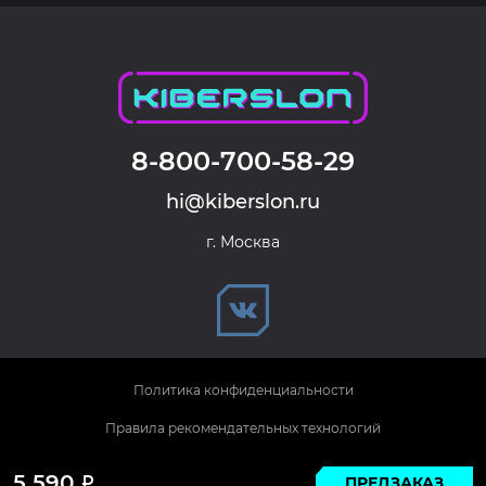
8-800-700-58-29
hi@kiberslon.ru
г. Москва
Политика конфиденциальности
Правила рекомендательных технологий
© 2026 KIBERSLON. Все права защищены.
5 590
ПРЕДЗАКАЗ
Р