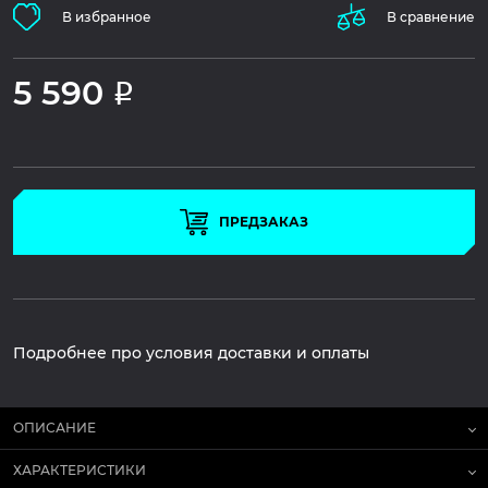
В избранное
В сравнение
5 590
Р
ПРЕДЗАКАЗ
Подробнее про условия доставки и оплаты
ОПИСАНИЕ
ХАРАКТЕРИСТИКИ