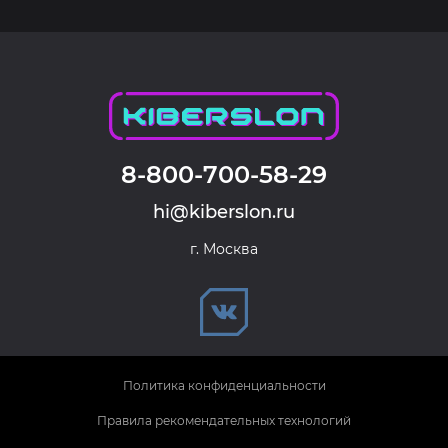
8-800-700-58-29
hi@kiberslon.ru
г. Москва
Политика конфиденциальности
Правила рекомендательных технологий