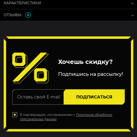
ХАРАКТЕРИСТИКИ
ОТЗЫВЫ
0
Хочешь скидку?
Подпишись на рассылку!
ПОДПИСАТЬСЯ
Я подтверждаю, что ознакомлен с
Политикой обработки
персональных данных