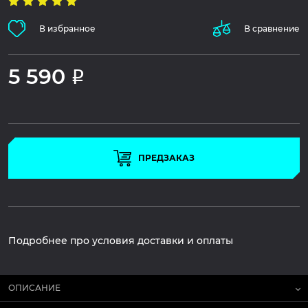
В избранное
В сравнение
5 590
Р
ПРЕДЗАКАЗ
Подробнее про условия доставки и оплаты
ОПИСАНИЕ