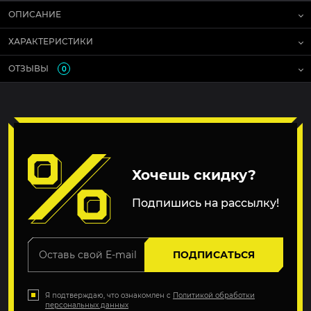
ОПИСАНИЕ
ХАРАКТЕРИСТИКИ
ОТЗЫВЫ
0
Хочешь скидку?
Подпишись на рассылку!
ПОДПИСАТЬСЯ
Я подтверждаю, что ознакомлен с
Политикой обработки
персональных данных