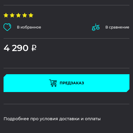
В избранное
В сравнение
4 290
Р
ПРЕДЗАКАЗ
Подробнее про условия доставки и оплаты