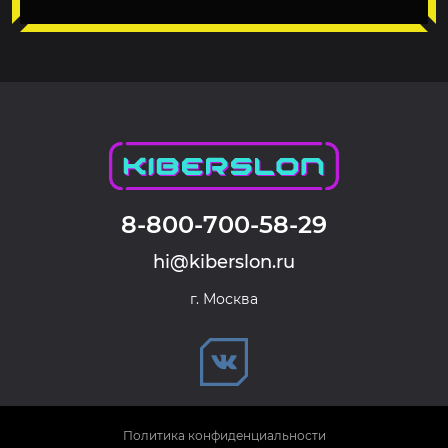
8-800-700-58-29
hi@kiberslon.ru
г. Москва
Политика конфиденциальности