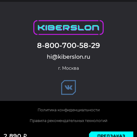
8-800-700-58-29
hi@kiberslon.ru
г. Москва
Политика конфиденциальности
Правила рекомендательных технологий
© 2026 KIBERSLON. Все права защищены.
2 890
ПРЕДЗАКАЗ
Р