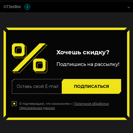
ОТЗЫВЫ
0
Хочешь скидку?
Подпишись на рассылку!
ПОДПИСАТЬСЯ
Я подтверждаю, что ознакомлен с
Политикой обработки
персональных данных