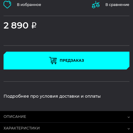
В избранное
В сравнение
2 890
Р
ПРЕДЗАКАЗ
Подробнее про условия доставки и оплаты
ОПИСАНИЕ
ХАРАКТЕРИСТИКИ