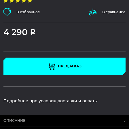
В избранное
В сравнение
4 290
Р
ПРЕДЗАКАЗ
Подробнее про условия доставки и оплаты
ОПИСАНИЕ