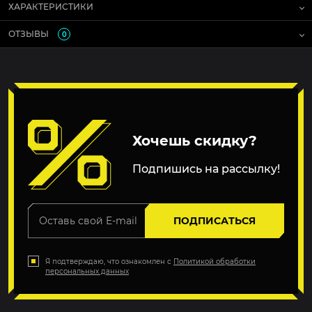
ХАРАКТЕРИСТИКИ
ОТЗЫВЫ
0
Хочешь скидку?
Подпишись на рассылку!
ПОДПИСАТЬСЯ
Я подтверждаю, что ознакомлен с
Политикой обработки
персональных данных