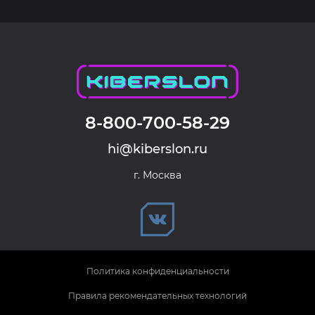
8-800-700-58-29
hi@kiberslon.ru
г. Москва
Политика конфиденциальности
Правила рекомендательных технологий