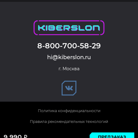
8-800-700-58-29
hi@kiberslon.ru
г. Москва
Политика конфиденциальности
Правила рекомендательных технологий
© 2026 KIBERSLON. Все права защищены.
9 990
ПРЕДЗАКАЗ
Р