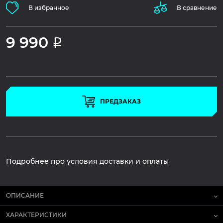
В избранное
В сравнение
9 990
Р
ПРЕДЗАКАЗ
Подробнее про условия доставки и оплаты
ОПИСАНИЕ
ХАРАКТЕРИСТИКИ