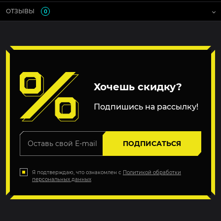
ОТЗЫВЫ
0
Хочешь скидку?
Подпишись на рассылку!
ПОДПИСАТЬСЯ
Я подтверждаю, что ознакомлен с
Политикой обработки
персональных данных