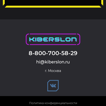
8-800-700-58-29
hi@kiberslon.ru
г. Москва
Политика конфиденциальности