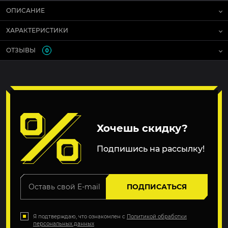
ОПИСАНИЕ
ХАРАКТЕРИСТИКИ
ОТЗЫВЫ
0
Хочешь скидку?
Подпишись на рассылку!
ПОДПИСАТЬСЯ
Я подтверждаю, что ознакомлен с
Политикой обработки
персональных данных