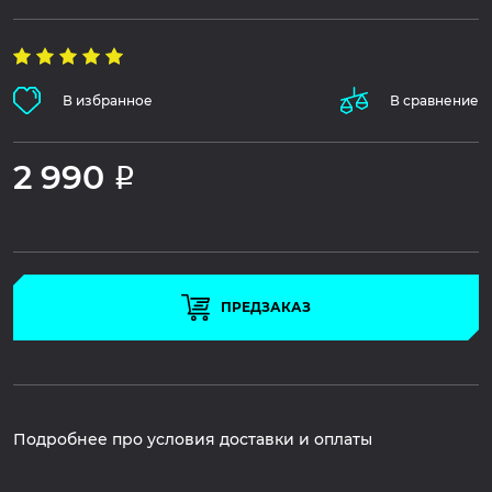
В избранное
В сравнение
2 990
Р
ПРЕДЗАКАЗ
Подробнее про условия доставки и оплаты