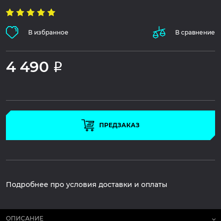
В избранное
В сравнение
4 490
Р
ПРЕДЗАКАЗ
Подробнее про условия доставки и оплаты
ОПИСАНИЕ