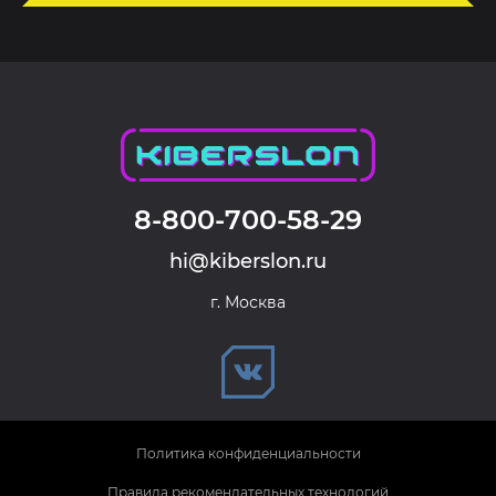
8-800-700-58-29
hi@kiberslon.ru
г. Москва
Политика конфиденциальности
Правила рекомендательных технологий