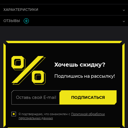
ХАРАКТЕРИСТИКИ
ОТЗЫВЫ
0
Хочешь скидку?
Подпишись на рассылку!
ПОДПИСАТЬСЯ
Я подтверждаю, что ознакомлен с
Политикой обработки
персональных данных