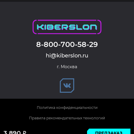
8-800-700-58-29
hi@kiberslon.ru
г. Москва
Политика конфиденциальности
Правила рекомендательных технологий
© 2026 KIBERSLON. Все права защищены.
3 890
ПРЕДЗАКАЗ
Р