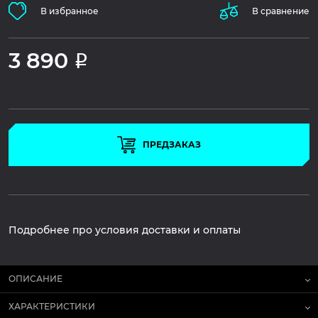
В избранное
В сравнение
3 890
Р
ПРЕДЗАКАЗ
Подробнее про условия доставки и оплаты
ОПИСАНИЕ
ХАРАКТЕРИСТИКИ