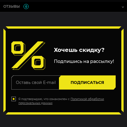
ОТЗЫВЫ
0
Хочешь скидку?
Подпишись на рассылку!
ПОДПИСАТЬСЯ
Я подтверждаю, что ознакомлен с
Политикой обработки
персональных данных