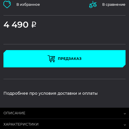
В избранное
В сравнение
4 490
Р
ПРЕДЗАКАЗ
Подробнее про условия доставки и оплаты
ОПИСАНИЕ
ХАРАКТЕРИСТИКИ