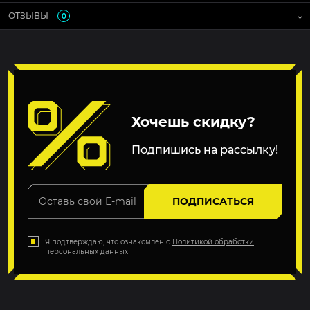
ОТЗЫВЫ
0
Хочешь скидку?
Подпишись на рассылку!
ПОДПИСАТЬСЯ
Я подтверждаю, что ознакомлен с
Политикой обработки
персональных данных