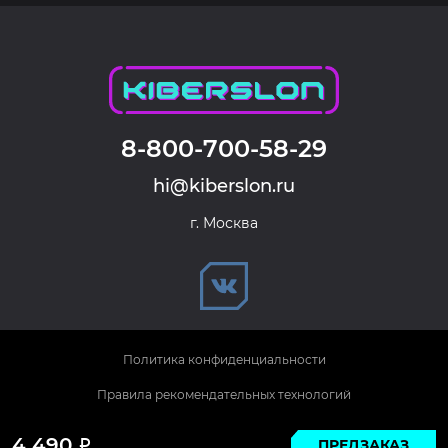
8-800-700-58-29
hi@kiberslon.ru
г. Москва
Политика конфиденциальности
Правила рекомендательных технологий
© 2026 KIBERSLON. Все права защищены.
4 490
ПРЕДЗАКАЗ
Р