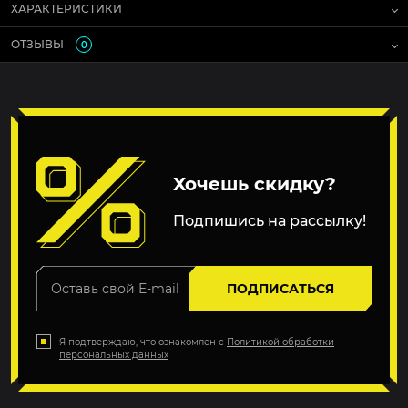
ХАРАКТЕРИСТИКИ
ОТЗЫВЫ
0
Хочешь скидку?
Подпишись на рассылку!
ПОДПИСАТЬСЯ
Я подтверждаю, что ознакомлен с
Политикой обработки
персональных данных