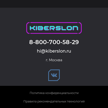
8-800-700-58-29
hi@kiberslon.ru
г. Москва
Политика конфиденциальности
Правила рекомендательных технологий