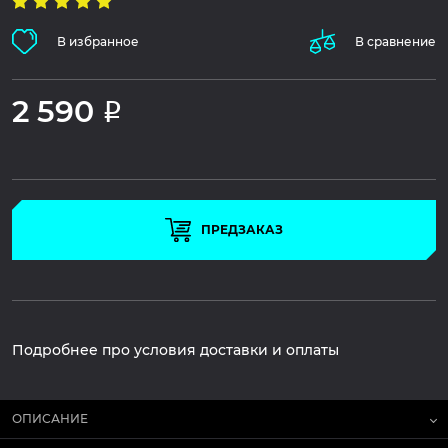
В избранное
В сравнение
2 590
Р
ПРЕДЗАКАЗ
Подробнее про условия доставки и оплаты
ОПИСАНИЕ