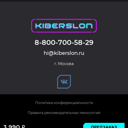
8-800-700-58-29
hi@kiberslon.ru
г. Москва
Политика конфиденциальности
Правила рекомендательных технологий
© 2026 KIBERSLON. Все права защищены.
3 990
ПРЕДЗАКАЗ
Р