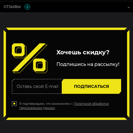
ОТЗЫВЫ
0
Хочешь скидку?
Подпишись на рассылку!
ПОДПИСАТЬСЯ
Я подтверждаю, что ознакомлен с
Политикой обработки
персональных данных