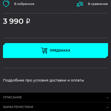
В избранное
В сравнение
3 990
Р
ПРЕДЗАКАЗ
Подробнее про условия доставки и оплаты
ОПИСАНИЕ
ХАРАКТЕРИСТИКИ