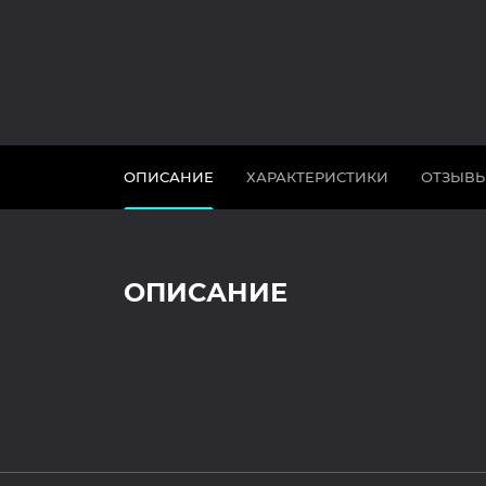
ОПИСАНИЕ
ХАРАКТЕРИСТИКИ
ОТЗЫВ
ОПИСАНИЕ