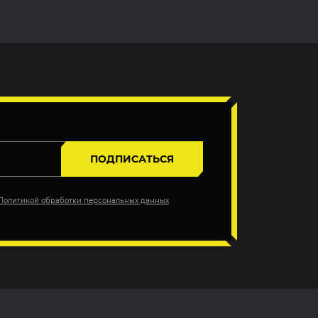
ПОДПИСАТЬСЯ
Политикой обработки персональных данных