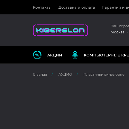
Контакты
Доставка и оплата
Гарантия и в
Ваш горо
Москва
АКЦИИ
КОМПЬЮТЕРНЫЕ КРЕ
Главная
АУДИО
Пластинки виниловые