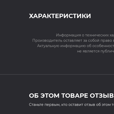
ХАРАКТЕРИСТИКИ
Информация о технических ха
Производитель оставляет за собой право
Актуальную информацию об особенностя
не является публи
ОБ ЭТОМ ТОВАРЕ ОТЗЫВ
Cтаньте первым, кто оставит отзыв об этом 