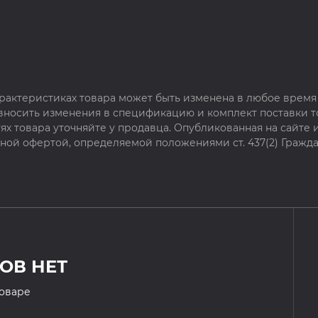
рактеристиках товара может быть изменена в любое время 
 вносить изменения в спецификацию и комплект поставки т
х товара уточняйте у продавца. Опубликованная на сайте
чной офертой, определяемой положениями ст. 437(2) Гражда
ОВ НЕТ
товаре