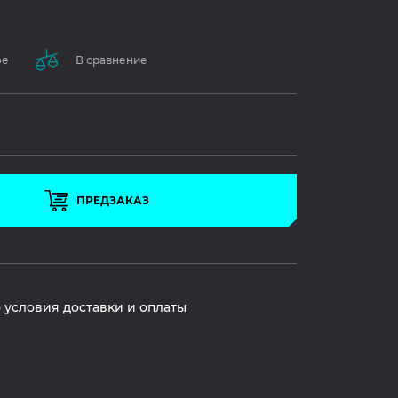
ое
В сравнение
ПРЕДЗАКАЗ
 условия доставки и оплаты