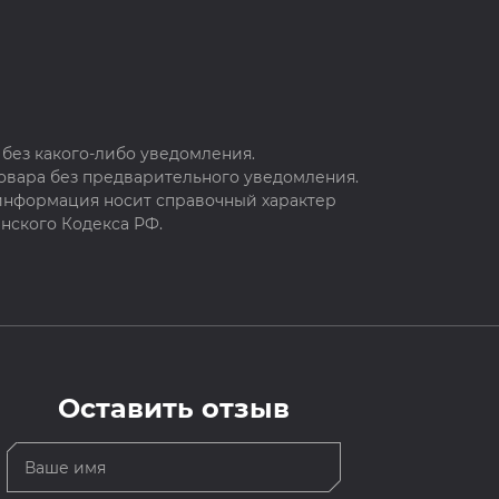
без какого-либо уведомления.
овара без предварительного уведомления.
 информация носит справочный характер
нского Кодекса РФ.
Оставить отзыв