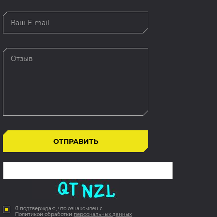
Я подтверждаю, что ознакомлен с
Политикой обработки
персональных данных