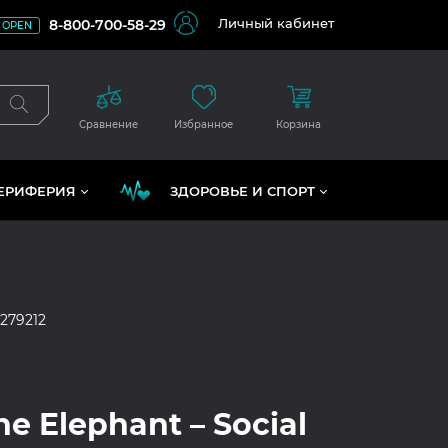
Личный кабинет
8-800-700-58-29
OPEN
Сравнение
Избранное
Корзина
ЕРИФЕРИЯ
ЗДОРОВЬЕ И СПОРТ
279212
e Elephant – Social