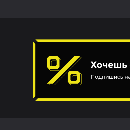
Хочешь 
Подпишись на