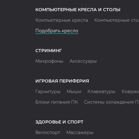
КОМПЬЮТЕРНЫЕ КРЕСЛА И СТОЛЫ
Компьютерные кресла
Компьютерные сто
Подобрать кресло
СТРИМИНГ
Микрофоны
Аксессуары
ИГРОВАЯ ПЕРИФЕРИЯ
Гарнитуры
Мыши
Клавиатуры
Коврик
Блоки питания ПК
Системы охлаждения 
ЗДОРОВЬЕ И СПОРТ
Велоспорт
Массажёры