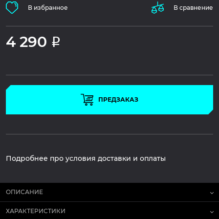
В избранное
В сравнение
4 290
Р
ПРЕДЗАКАЗ
Подробнее про условия доставки и оплаты
ОПИСАНИЕ
ХАРАКТЕРИСТИКИ