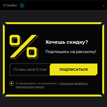
ОТЗЫВЫ
0
Хочешь скидку?
Подпишись на рассылку!
ПОДПИСАТЬСЯ
Я подтверждаю, что ознакомлен с
Политикой обработки
персональных данных