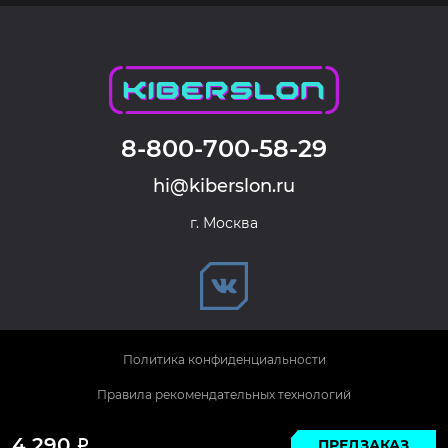
8-800-700-58-29
hi@kiberslon.ru
г. Москва
Политика конфиденциальности
Правила рекомендательных технологий
© 2026 KIBERSLON. Все права защищены.
4 290
ПРЕДЗАКАЗ
Р