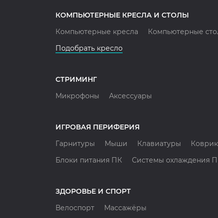
КОМПЬЮТЕРНЫЕ КРЕСЛА И СТОЛЫ
Компьютерные кресла
Компьютерные сто
Подобрать кресло
СТРИМИНГ
Микрофоны
Аксессуары
ИГРОВАЯ ПЕРИФЕРИЯ
Гарнитуры
Мыши
Клавиатуры
Коврик
Блоки питания ПК
Системы охлаждения 
ЗДОРОВЬЕ И СПОРТ
Велоспорт
Массажёры