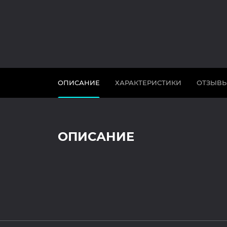
ОПИСАНИЕ
ХАРАКТЕРИСТИКИ
ОТЗЫВ
ОПИСАНИЕ