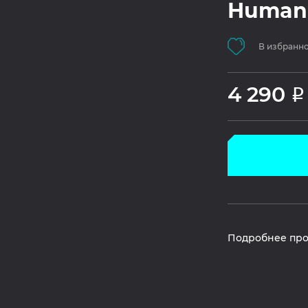
Human:
В избранн
4 290
Р
Подробнее про