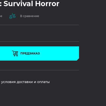
 Survival Horror
ое
В сравнение
ПРЕДЗАКАЗ
 условия доставки и оплаты