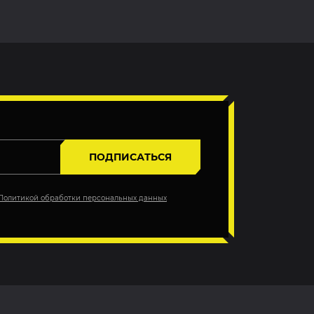
ПОДПИСАТЬСЯ
Политикой обработки персональных данных