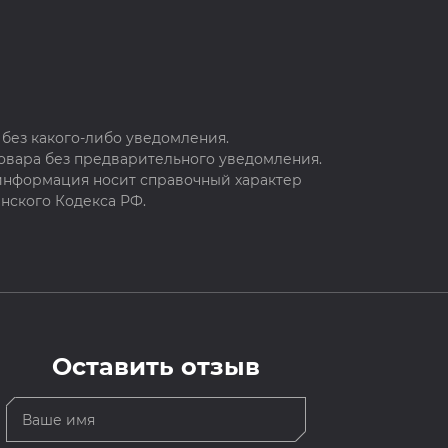
без какого-либо уведомления.
овара без предварительного уведомления.
 информация носит справочный характер
нского Кодекса РФ.
Оставить отзыв