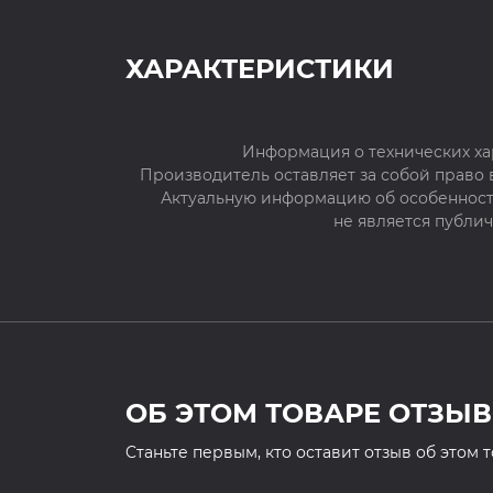
ХАРАКТЕРИСТИКИ
Информация о технических ха
Производитель оставляет за собой право
Актуальную информацию об особенностя
не является публи
ОБ ЭТОМ ТОВАРЕ ОТЗЫВ
Cтаньте первым, кто оставит отзыв об этом 