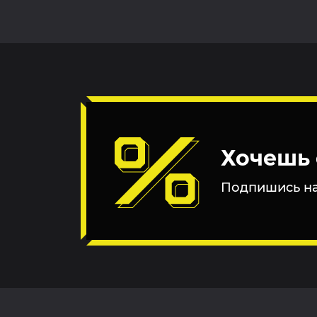
Хочешь 
Подпишись на