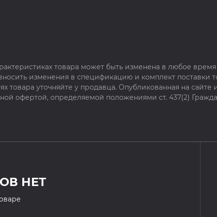
рактеристиках товара может быть изменена в любое время 
 вносить изменения в спецификацию и комплект поставки т
х товара уточняйте у продавца. Опубликованная на сайте
чной офертой, определяемой положениями ст. 437(2) Гражда
ОВ НЕТ
товаре