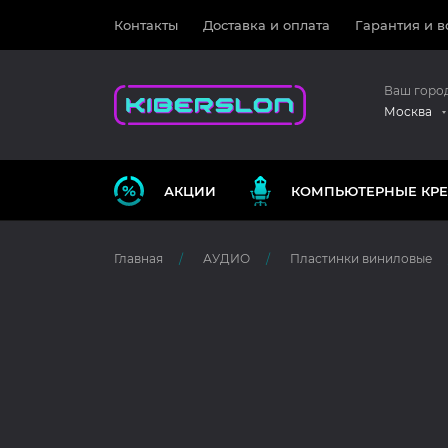
Контакты
Доставка и оплата
Гарантия и в
Ваш горо
Москва
АКЦИИ
КОМПЬЮТЕРНЫЕ КРЕ
Главная
АУДИО
Пластинки виниловые