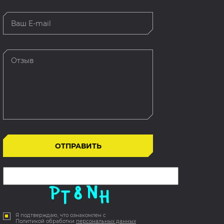
Я подтверждаю, что ознакомлен с
Политикой обработки
персональных данных