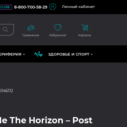
Личный кабинет
8-800-700-58-29
CLOSE
Сравнение
Избранное
Корзина
ЕРИФЕРИЯ
ЗДОРОВЬЕ И СПОРТ
046112
e The Horizon – Post