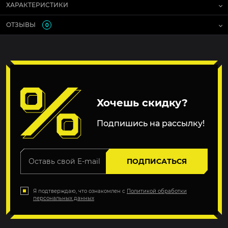
ХАРАКТЕРИСТИКИ
ОТЗЫВЫ
0
Хочешь скидку?
Подпишись на рассылку!
ПОДПИСАТЬСЯ
Я подтверждаю, что ознакомлен с
Политикой обработки
персональных данных