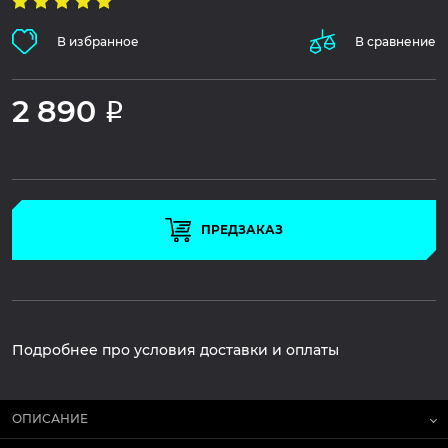
В избранное
В сравнение
2 890
Р
ПРЕДЗАКАЗ
Подробнее про условия доставки и оплаты
ОПИСАНИЕ