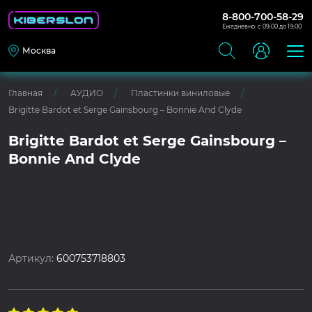
8-800-700-58-29
Ежедневно: с 09:00 до 19:00
Москва
Главная
АУДИО
Пластинки виниловые
Brigitte Bardot et Serge Gainsbourg – Bonnie And Clyde
Brigitte Bardot et Serge Gainsbourg –
Bonnie And Clyde
Артикул:
600753718803