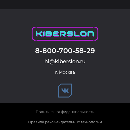
8-800-700-58-29
hi@kiberslon.ru
г. Москва
Политика конфиденциальности
Правила рекомендательных технологий