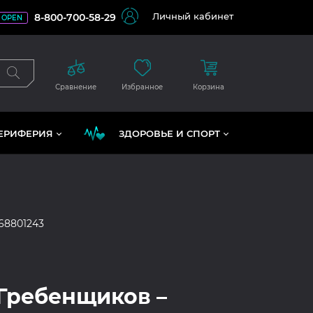
Личный кабинет
8-800-700-58-29
OPEN
Сравнение
Избранное
Корзина
ЕРИФЕРИЯ
ЗДОРОВЬЕ И СПОРТ
68801243
Гребенщиков –