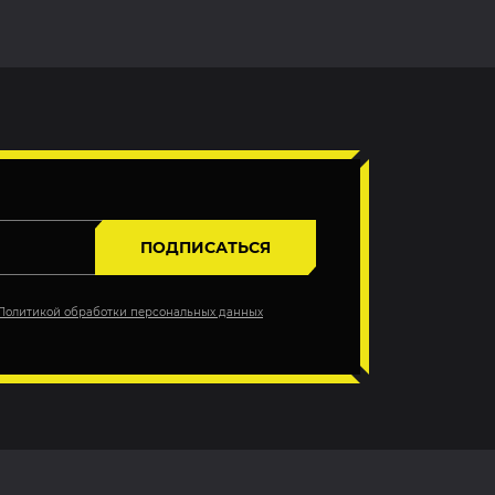
ПОДПИСАТЬСЯ
Политикой обработки персональных данных