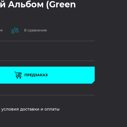
й Альбом (Green
ое
В сравнение
ПРЕДЗАКАЗ
 условия доставки и оплаты