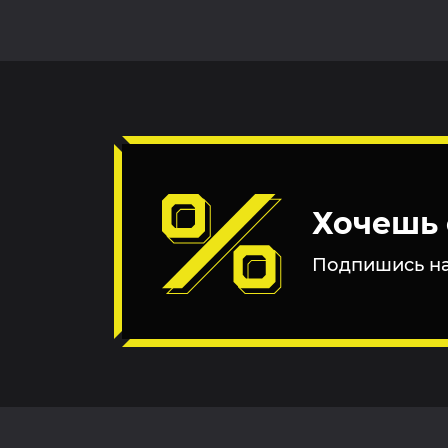
Хочешь 
Подпишись на