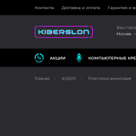
Контакты
Доставка и оплата
Гарантия и в
Ваш горо
Москва
АКЦИИ
КОМПЬЮТЕРНЫЕ КРЕ
Главная
АУДИО
Пластинки виниловые