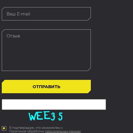
Я подтверждаю, что ознакомлен с
Политикой обработки
персональных данных