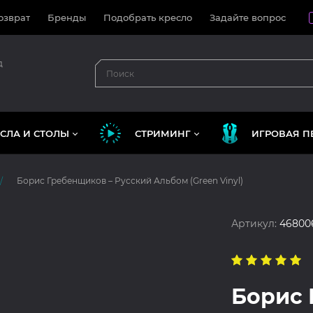
озврат
Бренды
Подобрать кресло
Задайте вопрос
д
СЛА И СТОЛЫ
СТРИМИНГ
ИГРОВАЯ П
Борис Гребенщиков – Русский Альбом (Green Vinyl)
Артикул:
46800
Борис 