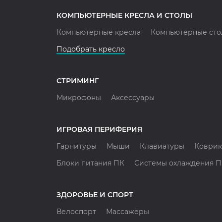
КОМПЬЮТЕРНЫЕ КРЕСЛА И СТОЛЫ
Компьютерные кресла
Компьютерные сто
Подобрать кресло
СТРИМИНГ
Микрофоны
Аксессуары
ИГРОВАЯ ПЕРИФЕРИЯ
Гарнитуры
Мыши
Клавиатуры
Коврик
Блоки питания ПК
Системы охлаждения 
ЗДОРОВЬЕ И СПОРТ
Велоспорт
Массажёры