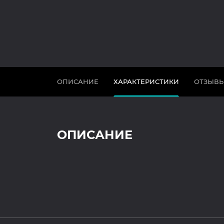
ОПИСАНИЕ
ХАРАКТЕРИСТИКИ
ОТЗЫВ
ОПИСАНИЕ