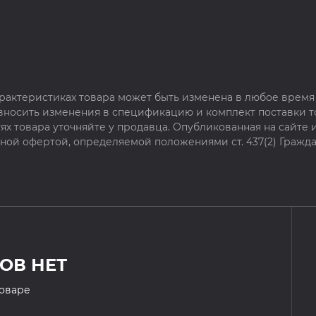
рактеристиках товара может быть изменена в любое время 
 вносить изменения в спецификацию и комплект поставки т
х товара уточняйте у продавца. Опубликованная на сайте
чной офертой, определяемой положениями ст. 437(2) Гражда
ОВ НЕТ
товаре