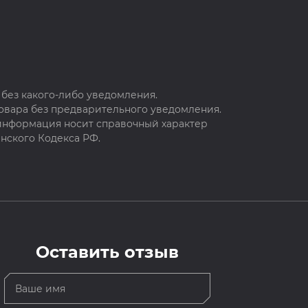
без какого-либо уведомления.
овара без предварительного уведомления.
 информация носит справочный характер
нского Кодекса РФ.
Оставить отзыв