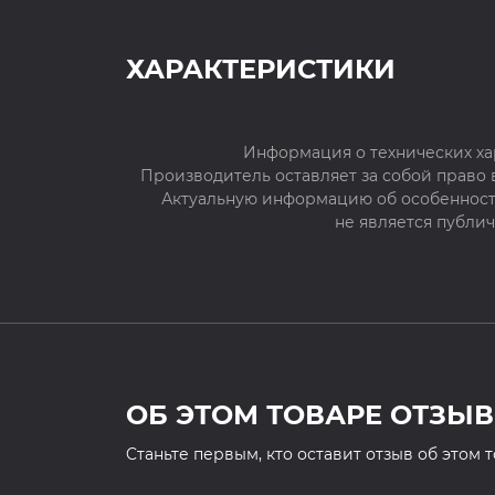
ХАРАКТЕРИСТИКИ
Информация о технических ха
Производитель оставляет за собой право
Актуальную информацию об особенностя
не является публи
ОБ ЭТОМ ТОВАРЕ ОТЗЫВ
Cтаньте первым, кто оставит отзыв об этом 