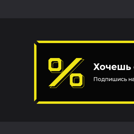
Хочешь 
Подпишись на