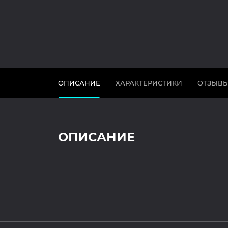
ОПИСАНИЕ
ХАРАКТЕРИСТИКИ
ОТЗЫВ
ОПИСАНИЕ