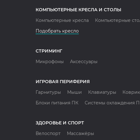
КОМПЬЮТЕРНЫЕ КРЕСЛА И СТОЛЫ
Компьютерные кресла
Компьютерные сто
Подобрать кресло
СТРИМИНГ
Микрофоны
Аксессуары
ИГРОВАЯ ПЕРИФЕРИЯ
Гарнитуры
Мыши
Клавиатуры
Коврик
Блоки питания ПК
Системы охлаждения 
ЗДОРОВЬЕ И СПОРТ
Велоспорт
Массажёры