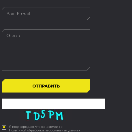
Я подтверждаю, что ознакомлен с
Политикой обработки
персональных данных