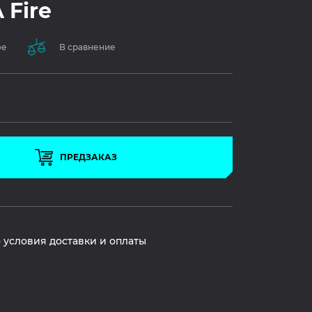
 Fire
ое
В сравнение
ПРЕДЗАКАЗ
 условия доставки и оплаты