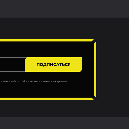
ПОДПИСАТЬСЯ
Политикой обработки персональных данных