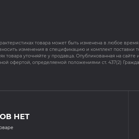
рактеристиках товара может быть изменена в любое время 
 вносить изменения в спецификацию и комплект поставки т
х товара уточняйте у продавца. Опубликованная на сайте
чной офертой, определяемой положениями ст. 437(2) Гражда
ОВ НЕТ
товаре