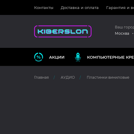
Контакты
Доставка и оплата
Гарантия и в
Ваш горо
Москва
АКЦИИ
КОМПЬЮТЕРНЫЕ КРЕ
Главная
АУДИО
Пластинки виниловые