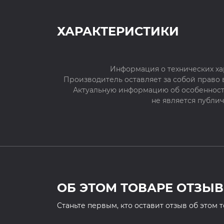
ХАРАКТЕРИСТИКИ
Информация о технических ха
Производитель оставляет за собой право
Актуальную информацию об особенностя
не является публи
ОБ ЭТОМ ТОВАРЕ ОТЗЫВ
Cтаньте первым, кто оставит отзыв об этом 