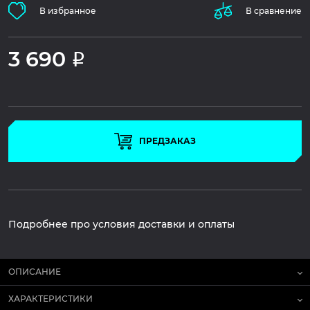
В избранное
В сравнение
3 690
Р
ПРЕДЗАКАЗ
Подробнее про условия доставки и оплаты
ОПИСАНИЕ
ХАРАКТЕРИСТИКИ