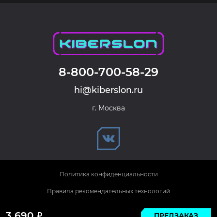
8-800-700-58-29
hi@kiberslon.ru
г. Москва
Политика конфиденциальности
Правила рекомендательных технологий
© 2026 KIBERSLON. Все права защищены.
3 690
ПРЕДЗАКАЗ
Р