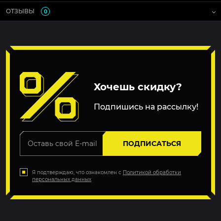
ОТЗЫВЫ
0
Хочешь скидку?
Подпишись на рассылку!
ПОДПИСАТЬСЯ
Я подтверждаю, что ознакомлен с
Политикой обработки
персональных данных