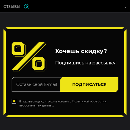
ОТЗЫВЫ
0
Хочешь скидку?
Подпишись на рассылку!
ПОДПИСАТЬСЯ
Я подтверждаю, что ознакомлен с
Политикой обработки
персональных данных