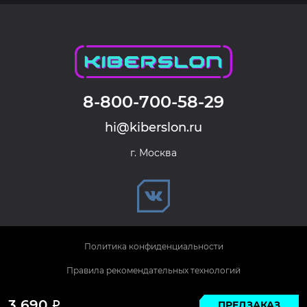
8-800-700-58-29
hi@kiberslon.ru
г. Москва
Политика конфиденциальности
Правила рекомендательных технологий
© 2026 KIBERSLON. Все права защищены.
3 690
ПРЕДЗАКАЗ
Р