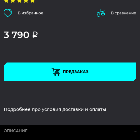
В избранное
В сравнение
3 790
Р
ПРЕДЗАКАЗ
Подробнее про условия доставки и оплаты
ОПИСАНИЕ