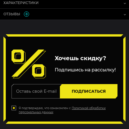
ХАРАКТЕРИСТИКИ
ОТЗЫВЫ
0
Хочешь скидку?
Подпишись на рассылку!
ПОДПИСАТЬСЯ
Я подтверждаю, что ознакомлен с
Политикой обработки
персональных данных