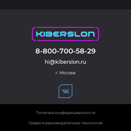
8-800-700-58-29
hi@kiberslon.ru
г. Москва
Политика конфиденциальности
Правила рекомендательных технологий