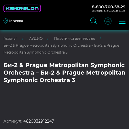
8-800-700-58-29
Ежедневно: с 09:00 до 19:00
Москва
Главная
АУДИО
Пластинки виниловые
Би-2 & Prague Metropolitan Symphonic Orchestra – Би-2 & Prague
Metropolitan Symphonic Orchestra 3
Би-2 & Prague Metropolitan Symphonic
Orchestra – Би-2 & Prague Metropolitan
Symphonic Orchestra 3
Артикул:
4620032912247