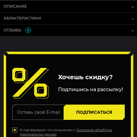
ОПИСАНИЕ
ХАРАКТЕРИСТИКИ
ОТЗЫВЫ
0
Хочешь скидку?
Подпишись на рассылку!
ПОДПИСАТЬСЯ
Я подтверждаю, что ознакомлен с
Политикой обработки
персональных данных