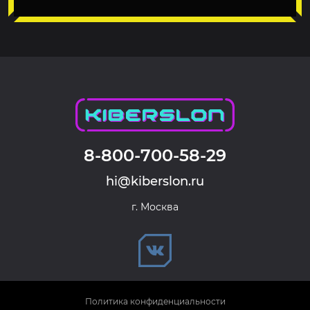
8-800-700-58-29
hi@kiberslon.ru
г. Москва
Политика конфиденциальности