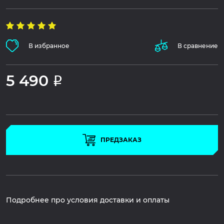
В избранное
В сравнение
5 490
Р
ПРЕДЗАКАЗ
Подробнее про условия доставки и оплаты