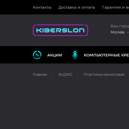
Контакты
Доставка и оплата
Гарантия и в
Ваш горо
Москва
АКЦИИ
КОМПЬЮТЕРНЫЕ КРЕ
Главная
АУДИО
Пластинки виниловые