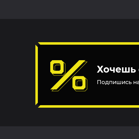
Хочешь 
Подпишись на