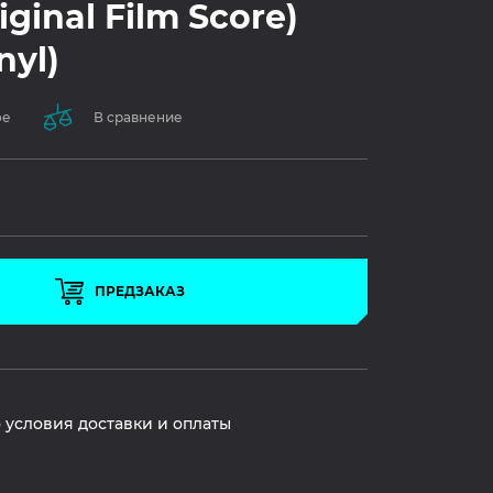
iginal Film Score)
nyl)
ое
В сравнение
ПРЕДЗАКАЗ
 условия доставки и оплаты