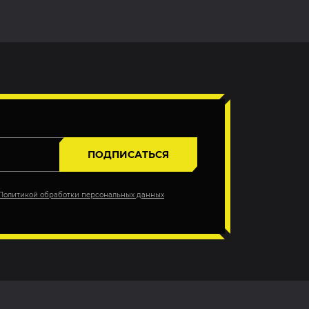
ПОДПИСАТЬСЯ
Политикой обработки персональных данных