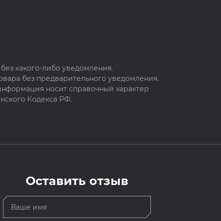
без какого-либо уведомления.
овара без предварительного уведомления.
 информация носит справочный характер
нского Кодекса РФ.
Оставить отзыв