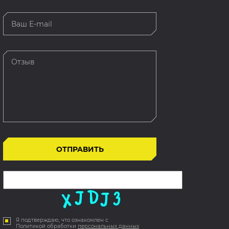
Я подтверждаю, что ознакомлен с
Политикой обработки
персональных данных