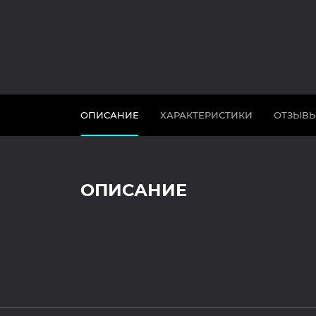
ОПИСАНИЕ
ХАРАКТЕРИСТИКИ
ОТЗЫВ
ОПИСАНИЕ