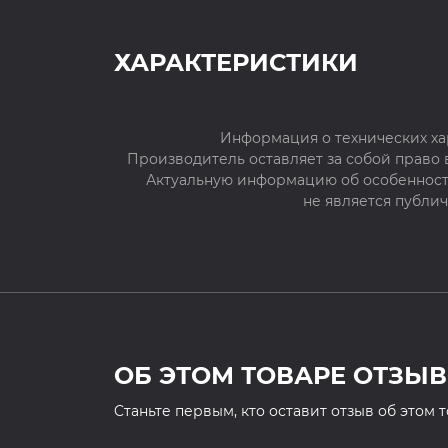
ХАРАКТЕРИСТИКИ
Информация о технических ха
Производитель оставляет за собой право
Актуальную информацию об особенностя
не является публи
ОБ ЭТОМ ТОВАРЕ ОТЗЫВ
Cтаньте первым, кто оставит отзыв об этом 