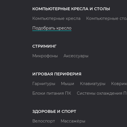
КОМПЬЮТЕРНЫЕ КРЕСЛА И СТОЛЫ
Компьютерные кресла
Компьютерные сто
Подобрать кресло
СТРИМИНГ
Микрофоны
Аксессуары
ИГРОВАЯ ПЕРИФЕРИЯ
Гарнитуры
Мыши
Клавиатуры
Коврик
Блоки питания ПК
Системы охлаждения 
ЗДОРОВЬЕ И СПОРТ
Велоспорт
Массажёры