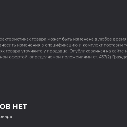
рактеристиках товара может быть изменена в любое время 
 вносить изменения в спецификацию и комплект поставки т
х товара уточняйте у продавца. Опубликованная на сайте
чной офертой, определяемой положениями ст. 437(2) Гражда
ОВ НЕТ
товаре