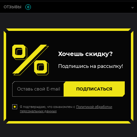
ОТЗЫВЫ
0
Хочешь скидку?
Подпишись на рассылку!
ПОДПИСАТЬСЯ
Я подтверждаю, что ознакомлен с
Политикой обработки
персональных данных