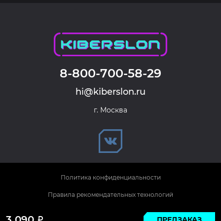
8-800-700-58-29
hi@kiberslon.ru
г. Москва
Политика конфиденциальности
Правила рекомендательных технологий
© 2026 KIBERSLON. Все права защищены.
3 090
ПРЕДЗАКАЗ
Р