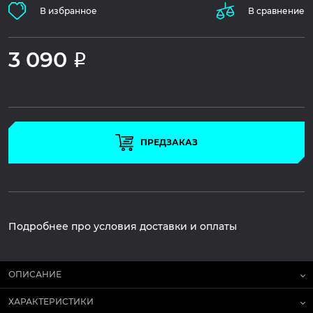
В избранное
В сравнение
3 090
Р
ПРЕДЗАКАЗ
Подробнее про условия доставки и оплаты
ОПИСАНИЕ
ХАРАКТЕРИСТИКИ