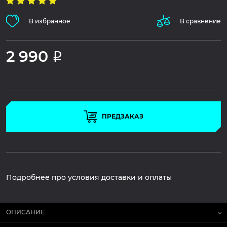
В избранное
В сравнение
2 990
Р
ПРЕДЗАКАЗ
Подробнее про условия доставки и оплаты
ОПИСАНИЕ