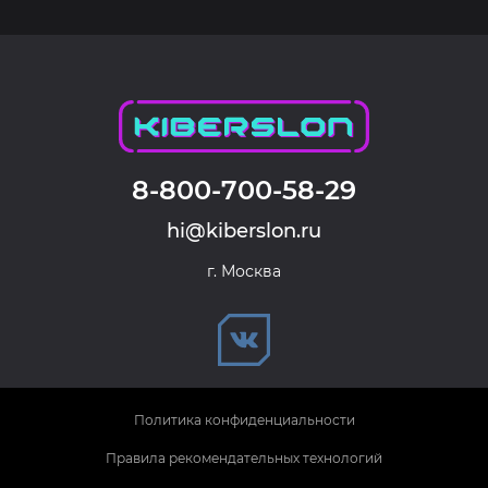
8-800-700-58-29
hi@kiberslon.ru
г. Москва
Политика конфиденциальности
Правила рекомендательных технологий