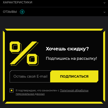
ХАРАКТЕРИСТИКИ
ОТЗЫВЫ
0
Хочешь скидку?
Подпишись на рассылку!
ПОДПИСАТЬСЯ
Я подтверждаю, что ознакомлен с
Политикой обработки
персональных данных