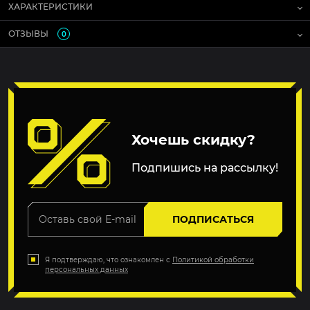
ХАРАКТЕРИСТИКИ
ОТЗЫВЫ
0
Хочешь скидку?
Подпишись на рассылку!
ПОДПИСАТЬСЯ
Я подтверждаю, что ознакомлен с
Политикой обработки
персональных данных