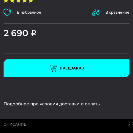
В избранное
В сравнение
2 690
Р
ПРЕДЗАКАЗ
Подробнее про условия доставки и оплаты
ОПИСАНИЕ