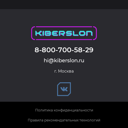
8-800-700-58-29
hi@kiberslon.ru
г. Москва
Политика конфиденциальности
Правила рекомендательных технологий