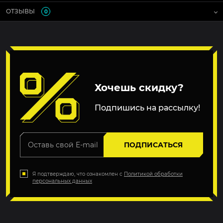
ОТЗЫВЫ
0
Хочешь скидку?
Подпишись на рассылку!
ПОДПИСАТЬСЯ
Я подтверждаю, что ознакомлен с
Политикой обработки
персональных данных