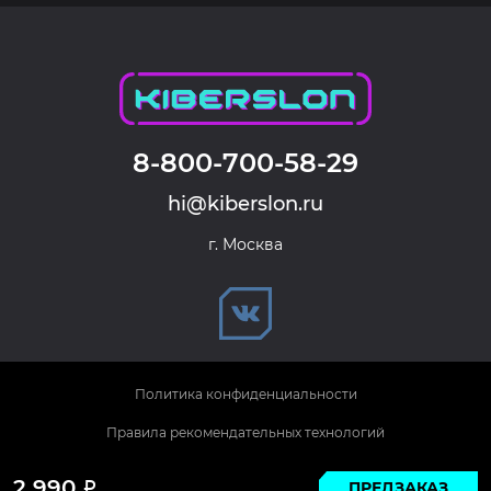
8-800-700-58-29
hi@kiberslon.ru
г. Москва
Политика конфиденциальности
Правила рекомендательных технологий
© 2026 KIBERSLON. Все права защищены.
2 990
ПРЕДЗАКАЗ
Р