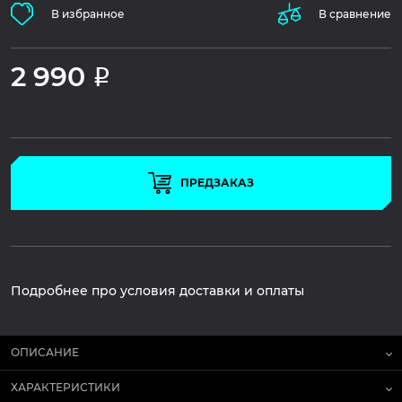
В избранное
В сравнение
2 990
Р
ПРЕДЗАКАЗ
Подробнее про условия доставки и оплаты
ОПИСАНИЕ
ХАРАКТЕРИСТИКИ