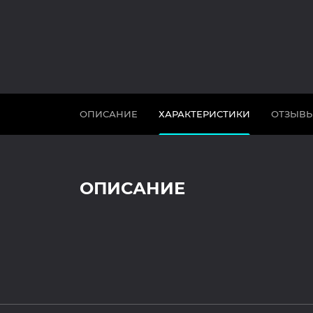
ОПИСАНИЕ
ХАРАКТЕРИСТИКИ
ОТЗЫВ
ОПИСАНИЕ