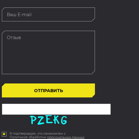
Я подтверждаю, что ознакомлен с
Политикой обработки
персональных данных