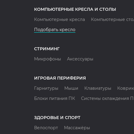
КОМПЬЮТЕРНЫЕ КРЕСЛА И СТОЛЫ
Компьютерные кресла
Компьютерные сто
Подобрать кресло
СТРИМИНГ
Микрофоны
Аксессуары
ИГРОВАЯ ПЕРИФЕРИЯ
Гарнитуры
Мыши
Клавиатуры
Коврик
Блоки питания ПК
Системы охлаждения 
ЗДОРОВЬЕ И СПОРТ
Велоспорт
Массажёры