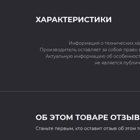
ХАРАКТЕРИСТИКИ
Информация о технических ха
Производитель оставляет за собой право
Актуальную информацию об особенностя
не является публи
ОБ ЭТОМ ТОВАРЕ ОТЗЫВ
Cтаньте первым, кто оставит отзыв об этом 