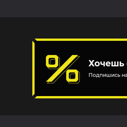
Хочешь 
Подпишись на