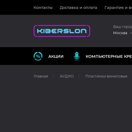
Контакты
Доставка и оплата
Гарантия и в
Ваш горо
Москва
АКЦИИ
КОМПЬЮТЕРНЫЕ КРЕ
Главная
АУДИО
Пластинки виниловые