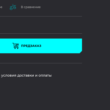
ое
В сравнение
ПРЕДЗАКАЗ
 условия доставки и оплаты