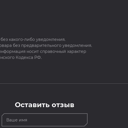
без какого-либо уведомления.
овара без предварительного уведомления.
 информация носит справочный характер
нского Кодекса РФ.
Оставить отзыв