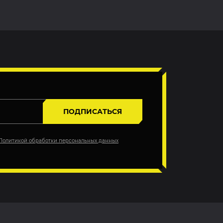
ПОДПИСАТЬСЯ
Политикой обработки персональных данных