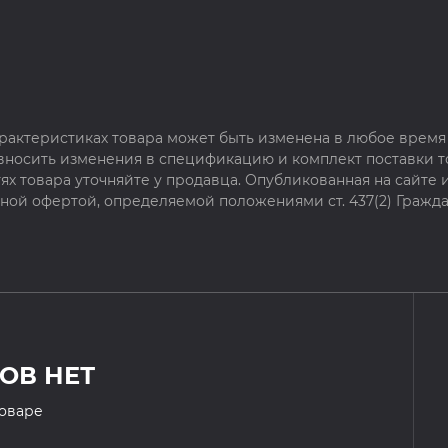
рактеристиках товара может быть изменена в любое время 
 вносить изменения в спецификацию и комплект поставки т
х товара уточняйте у продавца. Опубликованная на сайте
чной офертой, определяемой положениями ст. 437(2) Гражда
ОВ НЕТ
товаре