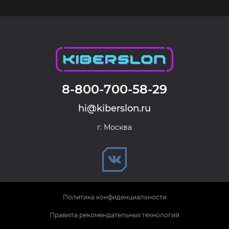
8-800-700-58-29
hi@kiberslon.ru
г. Москва
Политика конфиденциальности
Правила рекомендательных технологий