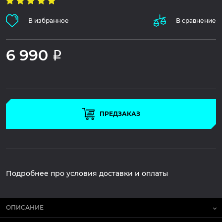
В избранное
В сравнение
6 990
Р
ПРЕДЗАКАЗ
Подробнее про условия доставки и оплаты
ОПИСАНИЕ