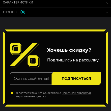
ХАРАКТЕРИСТИКИ
ОТЗЫВЫ
0
Хочешь скидку?
Подпишись на рассылку!
ПОДПИСАТЬСЯ
Я подтверждаю, что ознакомлен с
Политикой обработки
персональных данных