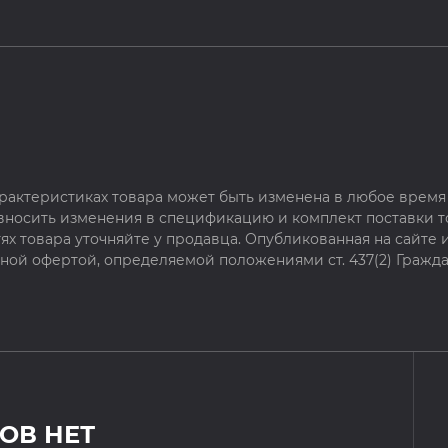
рактеристиках товара может быть изменена в любое время 
 вносить изменения в спецификацию и комплект поставки т
х товара уточняйте у продавца. Опубликованная на сайте
чной офертой, определяемой положениями ст. 437(2) Гражда
ОВ НЕТ