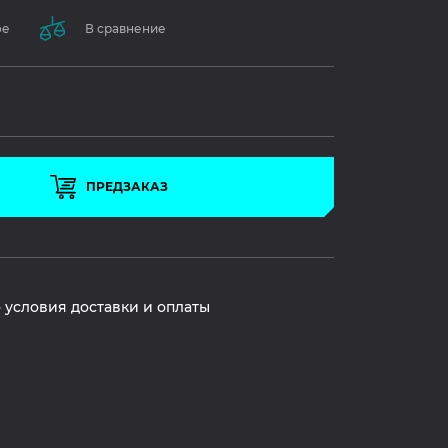
ое
В сравнение
ПРЕДЗАКАЗ
 условия доставки и оплаты