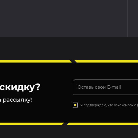
скидку?
 рассылку!
Я подтверждаю, что ознакомлен с