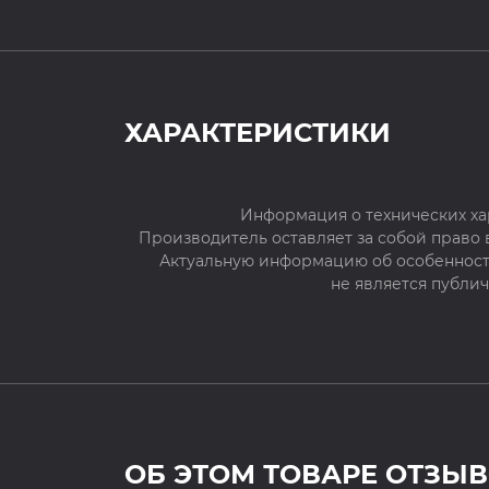
ХАРАКТЕРИСТИКИ
Информация о технических ха
Производитель оставляет за собой право
Актуальную информацию об особенностя
не является публи
ОБ ЭТОМ ТОВАРЕ ОТЗЫВ