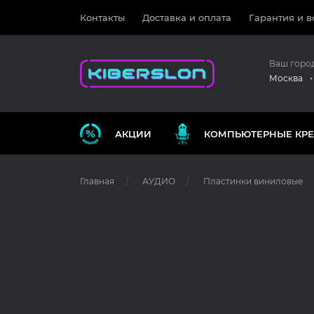
Контакты
Доставка и оплата
Гарантия и в
Ваш горо
Москва
АКЦИИ
КОМПЬЮТЕРНЫЕ КРЕ
Главная
АУДИО
Пластинки виниловые