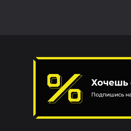
Хочешь 
Подпишись на