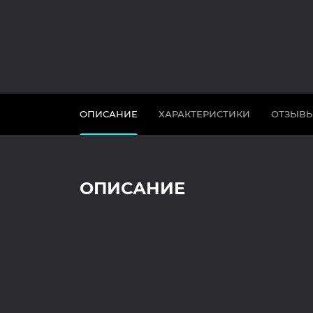
ОПИСАНИЕ
ХАРАКТЕРИСТИКИ
ОТЗЫВ
ОПИСАНИЕ