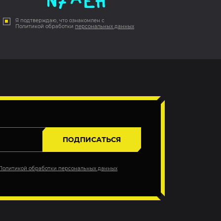
Я подтверждаю, что ознакомлен с
Политикой обработки
персональных данных
ПОДПИСАТЬСЯ
Политикой обработки персональных данных