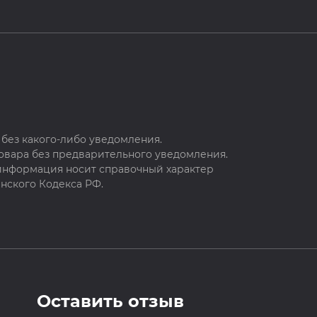
без какого-либо уведомления.
овара без предварительного уведомления.
 информация носит справочный характер
нского Кодекса РФ.
Оставить отзыв