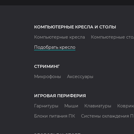
КОМПЬЮТЕРНЫЕ КРЕСЛА И СТОЛЫ
Компьютерные кресла
Компьютерные сто
Подобрать кресло
СТРИМИНГ
Микрофоны
Аксессуары
ИГРОВАЯ ПЕРИФЕРИЯ
Гарнитуры
Мыши
Клавиатуры
Коврик
Блоки питания ПК
Системы охлаждения 