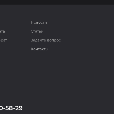
Новости
ата
Статьи
врат
Задайте вопрос
Контакты
0-58-29