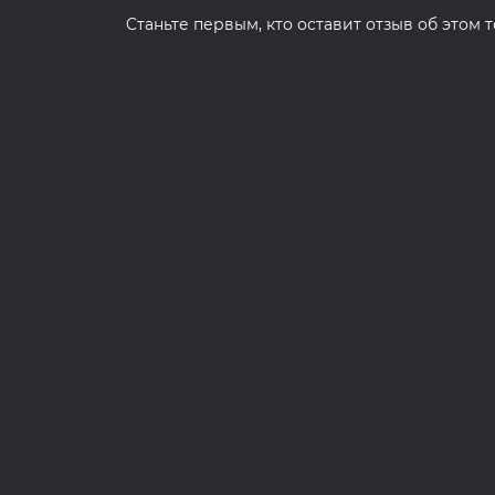
Cтаньте первым, кто оставит отзыв об этом 