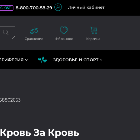
Личный кабинет
8-800-700-58-29
CLOSE
Сравнение
Избранное
Корзина
ЕРИФЕРИЯ
ЗДОРОВЬЕ И СПОРТ
68802653
 Кровь За Кровь