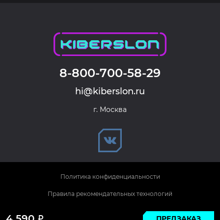
8-800-700-58-29
hi@kiberslon.ru
г. Москва
Политика конфиденциальности
Правила рекомендательных технологий
© 2026 KIBERSLON. Все права защищены.
4 590
ПРЕДЗАКАЗ
Р