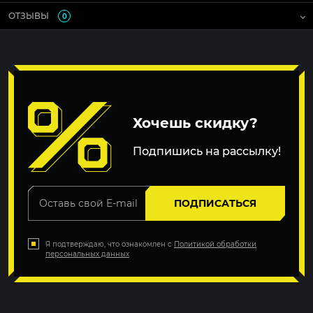
ОТЗЫВЫ
0
Хочешь скидку?
Подпишись на рассылку!
ПОДПИСАТЬСЯ
Я подтверждаю, что ознакомлен с
Политикой обработки
персональных данных