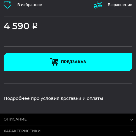
В избранное
В сравнение
4 590
Р
ПРЕДЗАКАЗ
Подробнее про условия доставки и оплаты
ОПИСАНИЕ
ХАРАКТЕРИСТИКИ