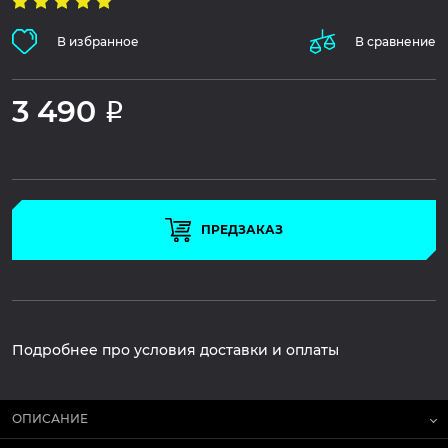
В избранное
В сравнение
3 490
Р
ПРЕДЗАКАЗ
Подробнее про условия доставки и оплаты
ОПИСАНИЕ