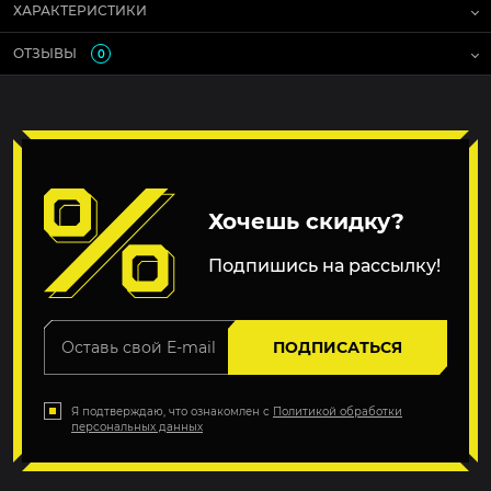
ХАРАКТЕРИСТИКИ
ОТЗЫВЫ
0
Хочешь скидку?
Подпишись на рассылку!
ПОДПИСАТЬСЯ
Я подтверждаю, что ознакомлен с
Политикой обработки
персональных данных