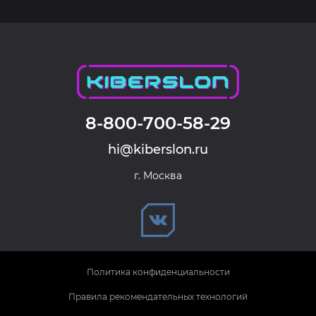
8-800-700-58-29
hi@kiberslon.ru
г. Москва
Политика конфиденциальности
Правила рекомендательных технологий