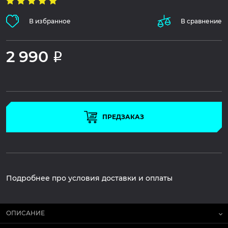
В избранное
В сравнение
2 990
Р
ПРЕДЗАКАЗ
Подробнее про условия доставки и оплаты
ОПИСАНИЕ