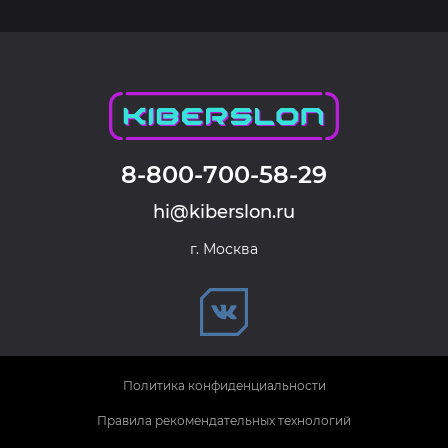
8-800-700-58-29
hi@kiberslon.ru
г. Москва
Политика конфиденциальности
Правила рекомендательных технологий