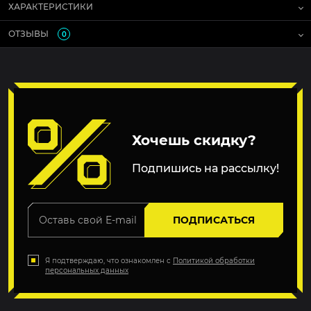
ХАРАКТЕРИСТИКИ
ОТЗЫВЫ
0
Хочешь скидку?
Подпишись на рассылку!
ПОДПИСАТЬСЯ
Я подтверждаю, что ознакомлен с
Политикой обработки
персональных данных