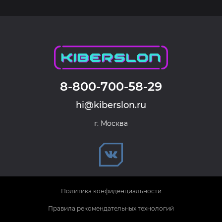
8-800-700-58-29
hi@kiberslon.ru
г. Москва
Политика конфиденциальности
Правила рекомендательных технологий