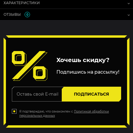
ХАРАКТЕРИСТИКИ
ОТЗЫВЫ
0
Хочешь скидку?
Подпишись на рассылку!
ПОДПИСАТЬСЯ
Я подтверждаю, что ознакомлен с
Политикой обработки
персональных данных