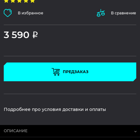
В избранное
В сравнение
3 590
Р
ПРЕДЗАКАЗ
Подробнее про условия доставки и оплаты
ОПИСАНИЕ