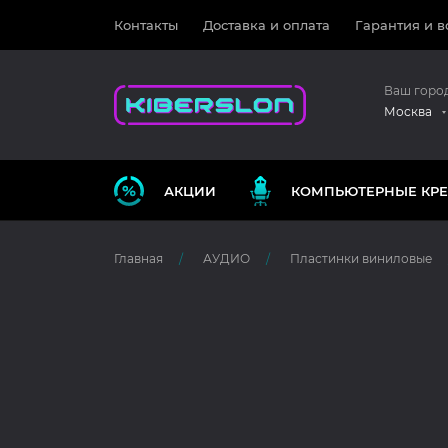
Контакты
Доставка и оплата
Гарантия и в
Ваш горо
Москва
АКЦИИ
КОМПЬЮТЕРНЫЕ КРЕ
Главная
АУДИО
Пластинки виниловые