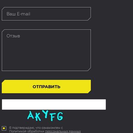
Я подтверждаю, что ознакомлен с
Политикой обработки
персональных данных