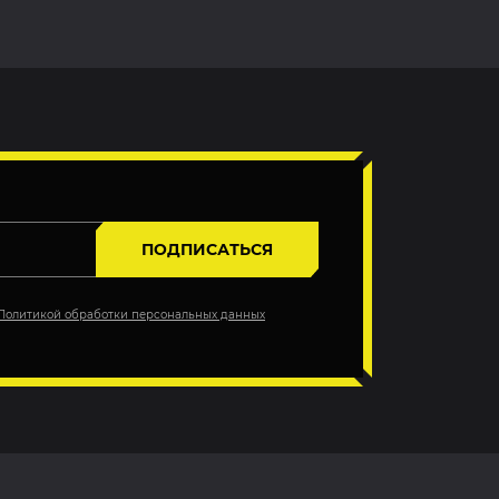
ПОДПИСАТЬСЯ
Политикой обработки персональных данных