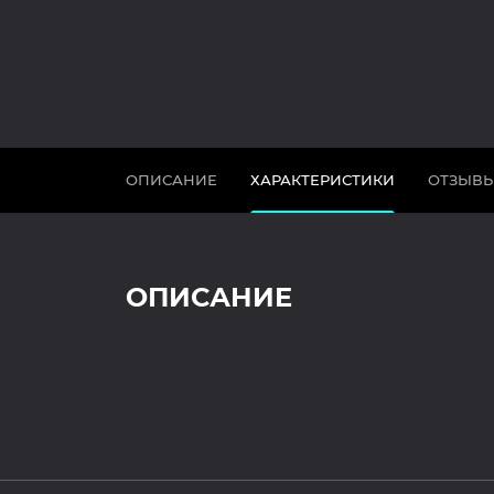
ОПИСАНИЕ
ХАРАКТЕРИСТИКИ
ОТЗЫВ
ОПИСАНИЕ