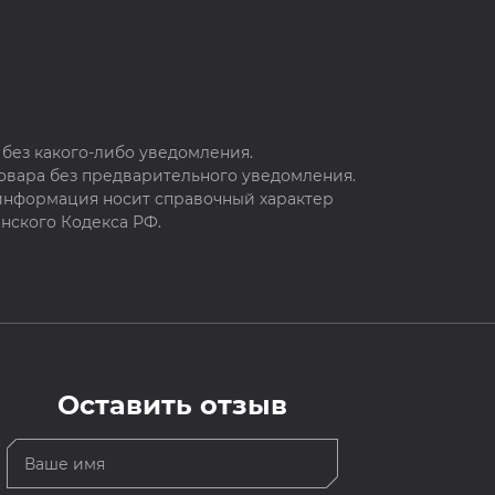
без какого-либо уведомления.
овара без предварительного уведомления.
 информация носит справочный характер
нского Кодекса РФ.
Оставить отзыв