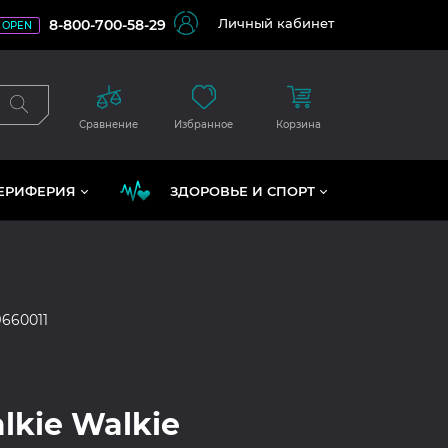
Личный кабинет
8-800-700-58-29
OPEN
Сравнение
Избранное
Корзина
ЕРИФЕРИЯ
ЗДОРОВЬЕ И СПОРТ
9660011
alkie Walkie