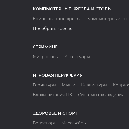
КОМПЬЮТЕРНЫЕ КРЕСЛА И СТОЛЫ
Компьютерные кресла
Компьютерные сто
Подобрать кресло
СТРИМИНГ
Микрофоны
Аксессуары
ИГРОВАЯ ПЕРИФЕРИЯ
Гарнитуры
Мыши
Клавиатуры
Коврик
Блоки питания ПК
Системы охлаждения 
ЗДОРОВЬЕ И СПОРТ
Велоспорт
Массажёры