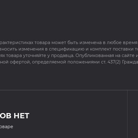
рактеристиках товара может быть изменена в любое время 
 вносить изменения в спецификацию и комплект поставки т
х товара уточняйте у продавца. Опубликованная на сайте
чной офертой, определяемой положениями ст. 437(2) Гражда
ОВ НЕТ
товаре