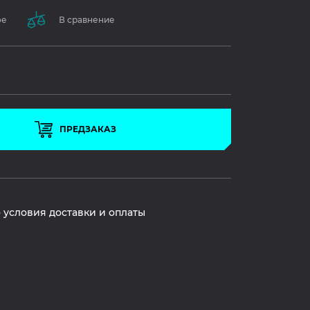
ое
В сравнение
ПРЕДЗАКАЗ
 условия доставки и оплаты