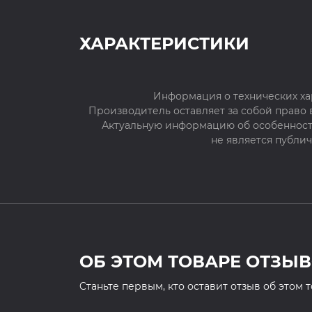
ХАРАКТЕРИСТИКИ
Информация о технических ха
Производитель оставляет за собой право
Актуальную информацию об особенностя
не является публи
ОБ ЭТОМ ТОВАРЕ ОТЗЫВ
Cтаньте первым, кто оставит отзыв об этом 