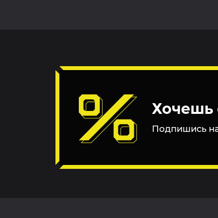
Хочешь 
Подпишись на