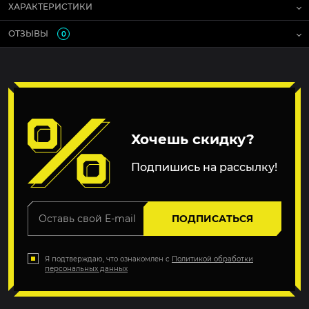
ХАРАКТЕРИСТИКИ
ОТЗЫВЫ
0
Хочешь скидку?
Подпишись на рассылку!
ПОДПИСАТЬСЯ
Я подтверждаю, что ознакомлен с
Политикой обработки
персональных данных