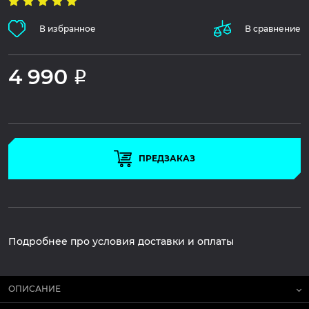
В избранное
В сравнение
4 990
Р
ПРЕДЗАКАЗ
Подробнее про условия доставки и оплаты
ОПИСАНИЕ