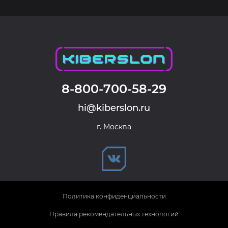
8-800-700-58-29
hi@kiberslon.ru
г. Москва
Политика конфиденциальности
Правила рекомендательных технологий