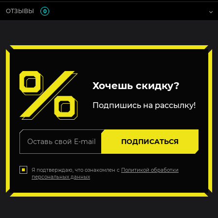
ОТЗЫВЫ
0
Хочешь скидку?
Подпишись на рассылку!
ПОДПИСАТЬСЯ
Я подтверждаю, что ознакомлен с
Политикой обработки
персональных данных