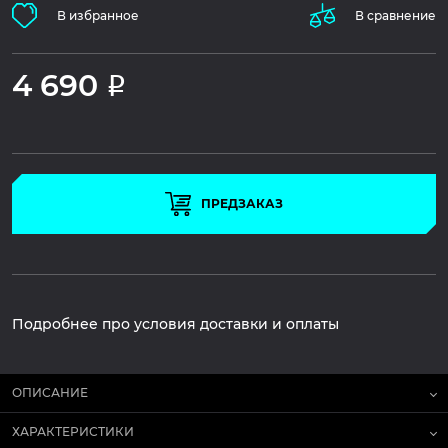
В избранное
В сравнение
4 690
Р
ПРЕДЗАКАЗ
Подробнее про условия доставки и оплаты
ОПИСАНИЕ
ХАРАКТЕРИСТИКИ