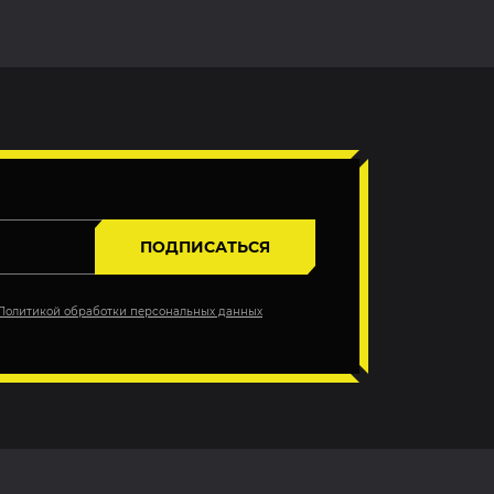
ПОДПИСАТЬСЯ
Политикой обработки персональных данных