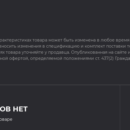
рактеристиках товара может быть изменена в любое время 
 вносить изменения в спецификацию и комплект поставки т
х товара уточняйте у продавца. Опубликованная на сайте
чной офертой, определяемой положениями ст. 437(2) Гражда
ОВ НЕТ
товаре