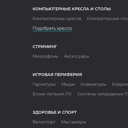
КОМПЬЮТЕРНЫЕ КРЕСЛА И СТОЛЫ
Компьютерные кресла
Компьютерные сто
Подобрать кресло
СТРИМИНГ
Микрофоны
Аксессуары
ИГРОВАЯ ПЕРИФЕРИЯ
Гарнитуры
Мыши
Клавиатуры
Коврик
Блоки питания ПК
Системы охлаждения 
ЗДОРОВЬЕ И СПОРТ
Велоспорт
Массажёры