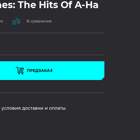
es: The Hits Of A-Ha
ое
В сравнение
ПРЕДЗАКАЗ
 условия доставки и оплаты