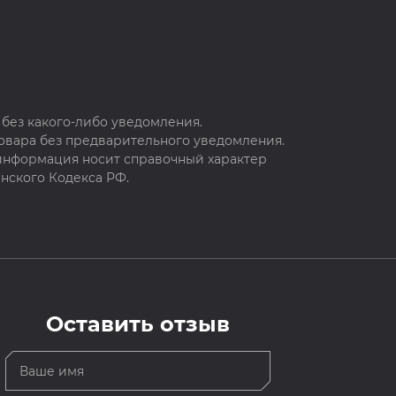
без какого-либо уведомления.
овара без предварительного уведомления.
 информация носит справочный характер
нского Кодекса РФ.
Оставить отзыв