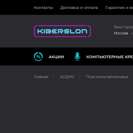
Контакты
Доставка и оплата
Гарантия и в
Ваш горо
Москва
АКЦИИ
КОМПЬЮТЕРНЫЕ КРЕ
Главная
АУДИО
Пластинки виниловые