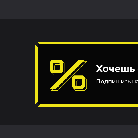
Хочешь 
Подпишись на