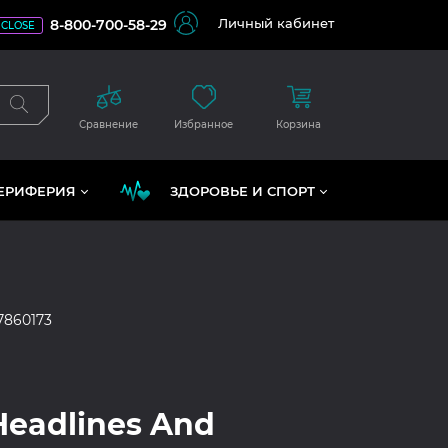
Личный кабинет
8-800-700-58-29
CLOSE
Сравнение
Избранное
Корзина
ЕРИФЕРИЯ
ЗДОРОВЬЕ И СПОРТ
7860173
Headlines And