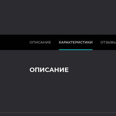
ОПИСАНИЕ
ХАРАКТЕРИСТИКИ
ОТЗЫВ
ОПИСАНИЕ