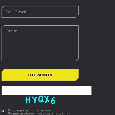
Я подтверждаю, что ознакомлен с
Политикой обработки
персональных данных