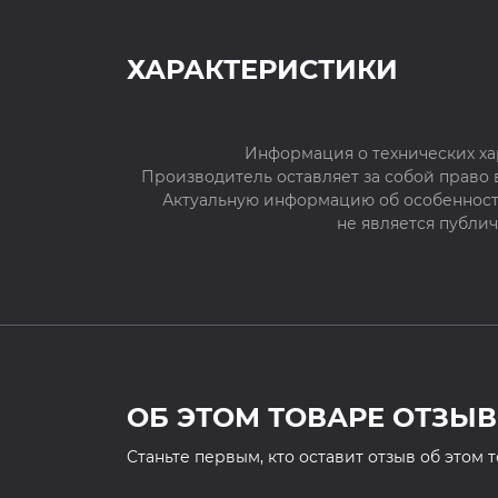
ХАРАКТЕРИСТИКИ
Информация о технических ха
Производитель оставляет за собой право
Актуальную информацию об особенностя
не является публи
ОБ ЭТОМ ТОВАРЕ ОТЗЫВ
Cтаньте первым, кто оставит отзыв об этом 