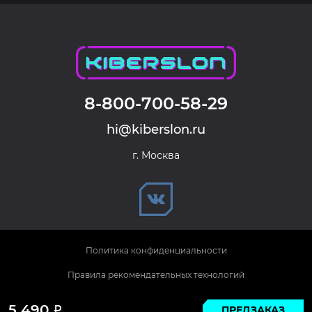
8-800-700-58-29
hi@kiberslon.ru
г. Москва
Политика конфиденциальности
Правила рекомендательных технологий
© 2026 KIBERSLON. Все права защищены.
5 490
ПРЕДЗАКАЗ
Р