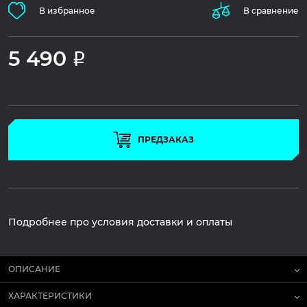
В избранное
В сравнение
5 490
Р
ПРЕДЗАКАЗ
Подробнее про условия доставки и оплаты
ОПИСАНИЕ
ХАРАКТЕРИСТИКИ