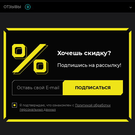
ОТЗЫВЫ
0
Хочешь скидку?
Подпишись на рассылку!
ПОДПИСАТЬСЯ
Я подтверждаю, что ознакомлен с
Политикой обработки
персональных данных