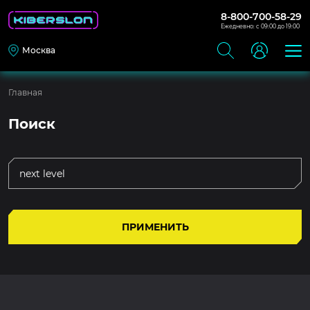
8-800-700-58-29
Ежедневно: с 09:00 до 19:00
Москва
Главная
Поиск
ПРИМЕНИТЬ