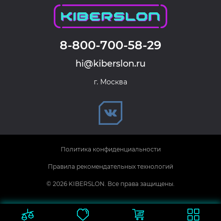
8-800-700-58-29
hi@kiberslon.ru
г. Москва
Политика конфиденциальности
Правила рекомендательных технологий
© 2026 KIBERSLON. Все права защищены.